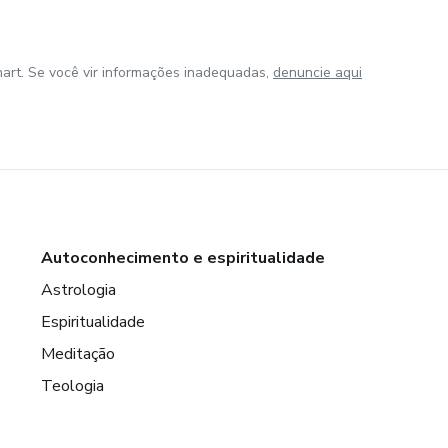
art. Se você vir informações inadequadas,
denuncie aqui
Autoconhecimento e espiritualidade
Astrologia
Espiritualidade
Meditação
Teologia