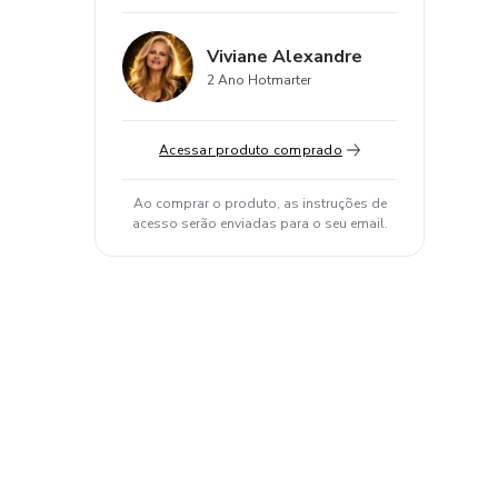
Viviane Alexandre
2 Ano Hotmarter
Acessar produto comprado
Ao comprar o produto, as instruções de
acesso serão enviadas para o seu email.