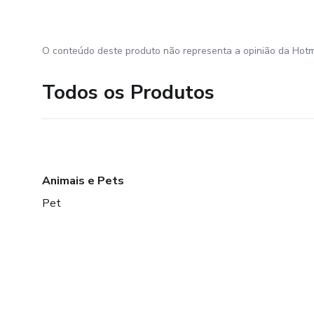
O conteúdo deste produto não representa a opinião da Hotm
Todos os Produtos
Animais e Pets
Pet