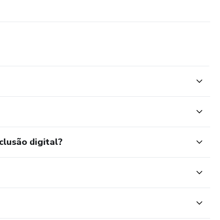
clusão digital?