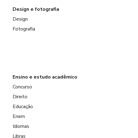
Design e fotografia
Design
Fotografia
Ensino e estudo acadêmico
Concurso
Direito
Educação
Enem
Idiomas
Libras