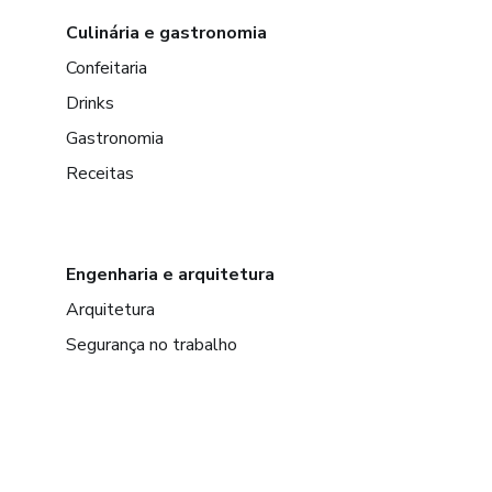
Culinária e gastronomia
Confeitaria
Drinks
Gastronomia
Receitas
Engenharia e arquitetura
Arquitetura
Segurança no trabalho