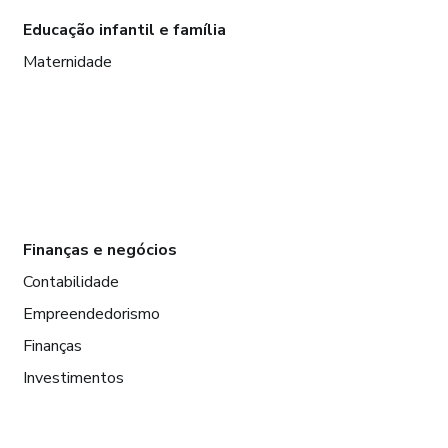
Educação infantil e família
Maternidade
Finanças e negócios
Contabilidade
Empreendedorismo
Finanças
Investimentos