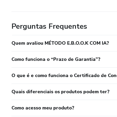
Perguntas Frequentes
Quem avaliou MÉTODO E.B.O.O.K COM IA?
Como funciona o “Prazo de Garantia”?
O que é e como funciona o Certificado de Con
Quais diferenciais os produtos podem ter?
Como acesso meu produto?