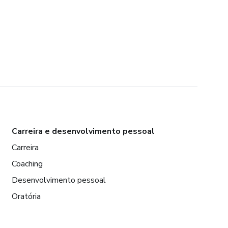
Carreira e desenvolvimento pessoal
Carreira
Coaching
Desenvolvimento pessoal
Oratória