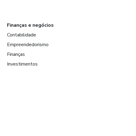
Finanças e negócios
Contabilidade
Empreendedorismo
Finanças
Investimentos