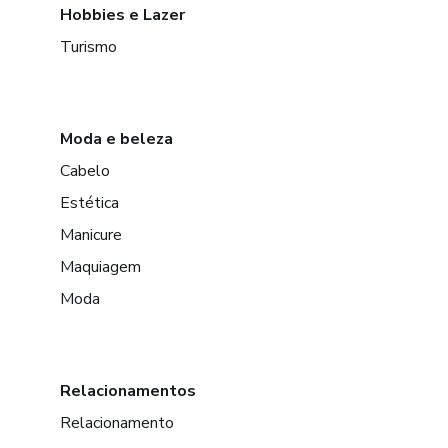
Hobbies e Lazer
Turismo
Moda e beleza
Cabelo
Estética
Manicure
Maquiagem
Moda
Relacionamentos
Relacionamento