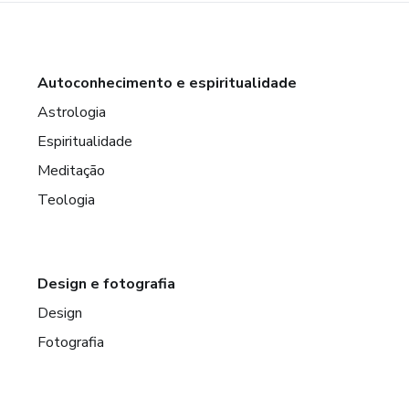
Autoconhecimento e espiritualidade
Astrologia
Espiritualidade
Meditação
Teologia
Design e fotografia
Design
Fotografia