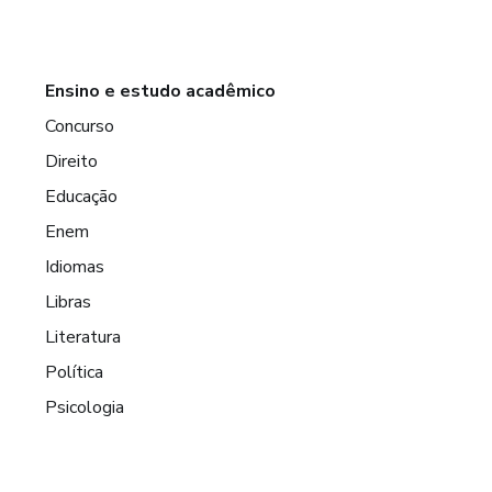
Ensino e estudo acadêmico
Concurso
Direito
Educação
Enem
Idiomas
Libras
Literatura
Política
Psicologia