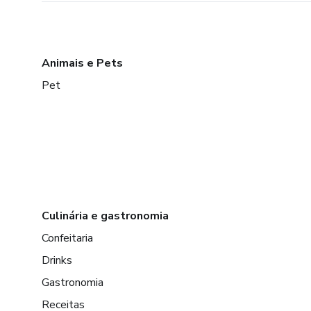
Animais e Pets
Pet
Culinária e gastronomia
Confeitaria
Drinks
Gastronomia
Receitas