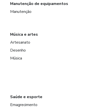
Manutenção de equipamentos
Manutenção
Música e artes
Artesanato
Desenho
Música
Saúde e esporte
Emagrecimento