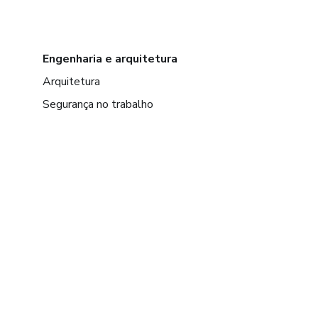
Engenharia e arquitetura
Arquitetura
Segurança no trabalho