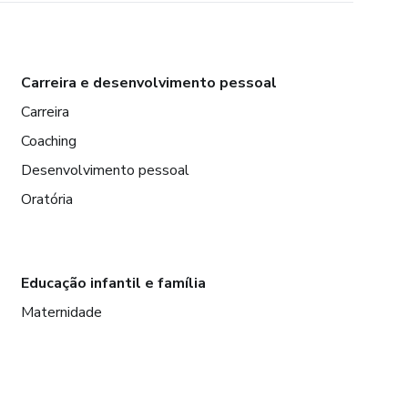
Carreira e desenvolvimento pessoal
Carreira
Coaching
Desenvolvimento pessoal
Oratória
Educação infantil e família
Maternidade