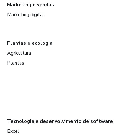
Marketing e vendas
Marketing digital
Plantas e ecologia
Agricultura
Plantas
Tecnologia e desenvolvimento de software
Excel