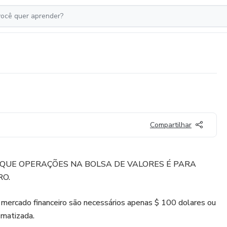
Compartilhar
 QUE OPERAÇÕES NA BOLSA DE VALORES É PARA
RO.
 mercado financeiro são necessários apenas $ 100 dolares ou
matizada.