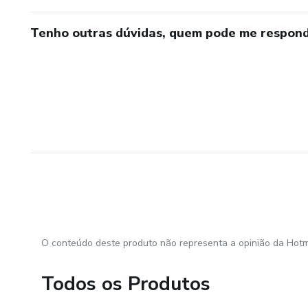
Tenho outras dúvidas, quem pode me respond
O conteúdo deste produto não representa a opinião da Hotm
Todos os Produtos