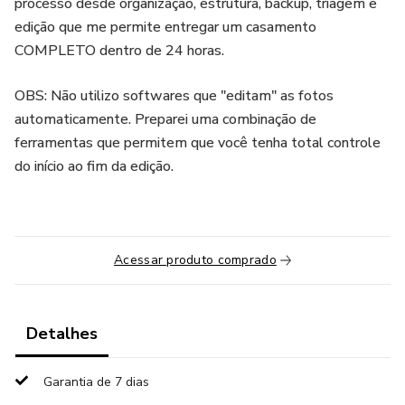
processo desde organização, estrutura, backup, triagem e
edição que me permite entregar um casamento
COMPLETO dentro de 24 horas.
OBS: Não utilizo softwares que "editam" as fotos
automaticamente. Preparei uma combinação de
ferramentas que permitem que você tenha total controle
do início ao fim da edição.
Acessar produto comprado
Detalhes
Garantia de 7 dias