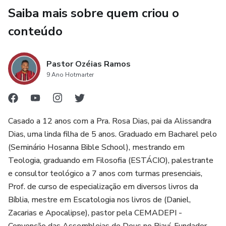
Saiba mais sobre quem criou o
conteúdo
Pastor Ozéias Ramos
9 Ano Hotmarter
Casado a 12 anos com a Pra. Rosa Dias, pai da Alissandra
Dias, uma linda filha de 5 anos. Graduado em Bacharel pelo
(Seminário Hosanna Bible School), mestrando em
Teologia, graduando em Filosofia (ESTÁCIO), palestrante
e consultor teológico a 7 anos com turmas presenciais,
Prof. de curso de especialização em diversos livros da
Bíblia, mestre em Escatologia nos livros de (Daniel,
Zacarias e Apocalipse), pastor pela CEMADEPI -