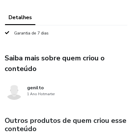
Detalhes
Garantia de 7 dias
Saiba mais sobre quem criou o
conteúdo
genilto
1 Ano Hotmarter
Outros produtos de quem criou esse
conteúdo