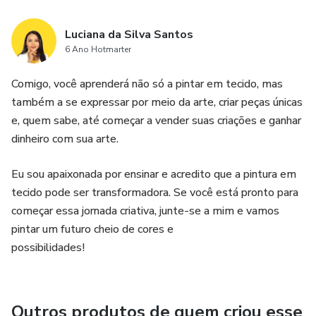
Luciana da Silva Santos
6 Ano Hotmarter
Comigo, você aprenderá não só a pintar em tecido, mas
também a se expressar por meio da arte, criar peças únicas
e, quem sabe, até começar a vender suas criações e ganhar
dinheiro com sua arte.
Eu sou apaixonada por ensinar e acredito que a pintura em
tecido pode ser transformadora. Se você está pronto para
começar essa jornada criativa, junte-se a mim e vamos
pintar um futuro cheio de cores e
possibilida
Outros produtos de quem criou esse