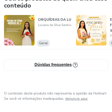
conteúdo
ORQUÍDEAS DA LU
Luciana da Silva Santos
L
Geral
Dúvidas frequentes
O conteúdo deste produto não representa a opinião da Hotmart.
Se você vir informações inadequadas,
denuncie aqui