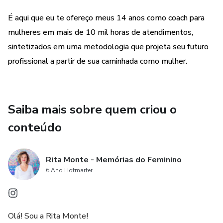
É aqui que eu te ofereço meus 14 anos como coach para
mulheres em mais de 10 mil horas de atendimentos,
sintetizados em uma metodologia que projeta seu futuro
profissional a partir de sua caminhada como mulher.
Saiba mais sobre quem criou o
conteúdo
Rita Monte - Memórias do Feminino
6 Ano Hotmarter
Olá! Sou a Rita Monte!