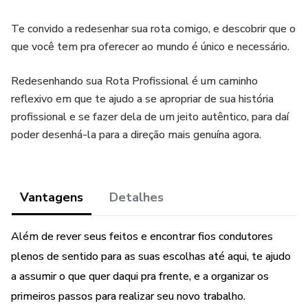
Te convido a redesenhar sua rota comigo, e descobrir que o
que você tem pra oferecer ao mundo é único e necessário.
Redesenhando sua Rota Profissional é um caminho
reflexivo em que te ajudo a se apropriar de sua história
profissional e se fazer dela de um jeito autêntico, para daí
poder desenhá-la para a direção mais genuína agora.
Vantagens
Detalhes
Além de rever seus feitos e encontrar fios condutores
plenos de sentido para as suas escolhas até aqui, te ajudo
a assumir o que quer daqui pra frente, e a organizar os
primeiros passos para realizar seu novo trabalho.