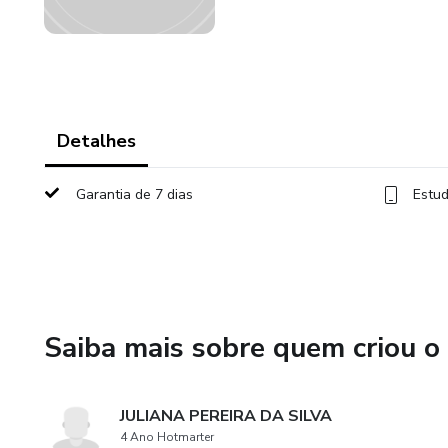
Detalhes
Garantia de 7 dias
Estud
Saiba mais sobre quem criou o
JULIANA PEREIRA DA SILVA
4 Ano Hotmarter