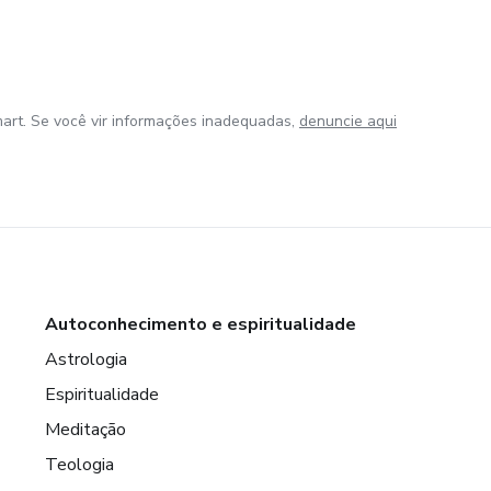
art. Se você vir informações inadequadas,
denuncie aqui
Autoconhecimento e espiritualidade
Astrologia
Espiritualidade
Meditação
Teologia