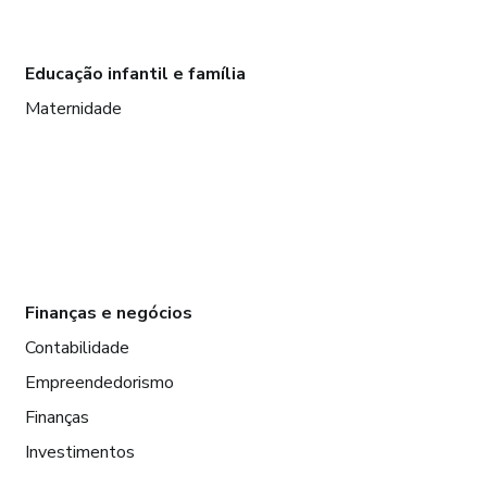
Educação infantil e família
Maternidade
Finanças e negócios
Contabilidade
Empreendedorismo
Finanças
Investimentos