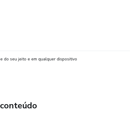
e do seu jeito e em qualquer dispositivo
 conteúdo