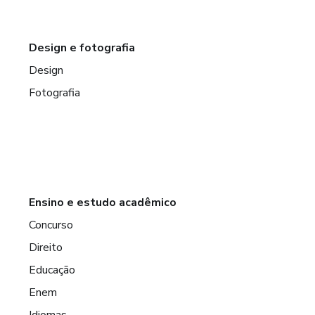
Design e fotografia
Design
Fotografia
Ensino e estudo acadêmico
Concurso
Direito
Educação
Enem
Idiomas