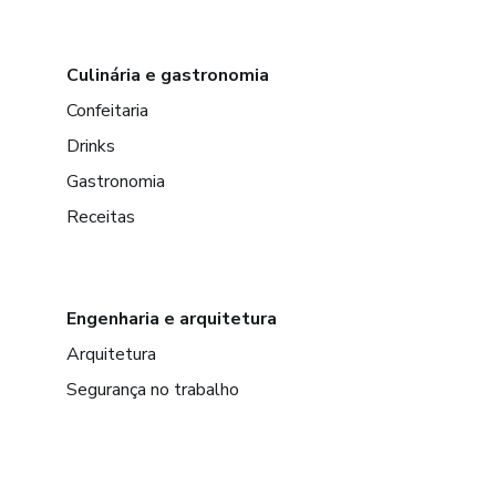
Culinária e gastronomia
Confeitaria
Drinks
Gastronomia
Receitas
Engenharia e arquitetura
Arquitetura
Segurança no trabalho