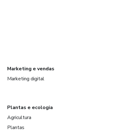
Marketing e vendas
Marketing digital
Plantas e ecologia
Agricultura
Plantas