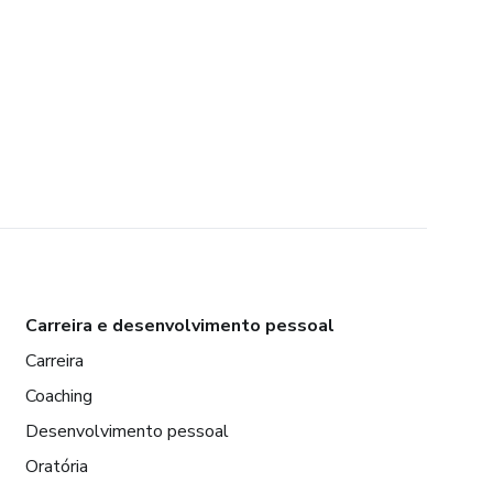
Carreira e desenvolvimento pessoal
Carreira
Coaching
Desenvolvimento pessoal
Oratória