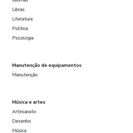
Libras
Literatura
Política
Psicologia
Manutenção de equipamentos
Manutenção
Música e artes
Artesanato
Desenho
Música