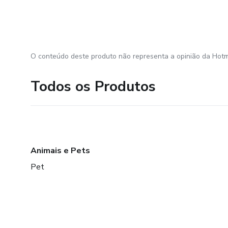
O conteúdo deste produto não representa a opinião da Hotm
Todos os Produtos
Animais e Pets
Pet