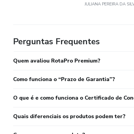
JULIANA PEREIRA DA SIL
Perguntas Frequentes
Quem avaliou RotaPro Premium?
Como funciona o “Prazo de Garantia”?
O que é e como funciona o Certificado de Con
Quais diferenciais os produtos podem ter?