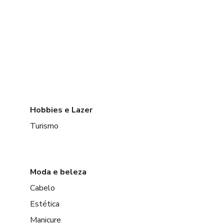
Hobbies e Lazer
Turismo
Moda e beleza
Cabelo
Estética
Manicure