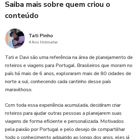
Saiba mais sobre quem criou o
conteúdo
Tati Pinho
4 Ano Hotmarter
Tati e Davi são uma referência na área de planejamento de
roteiros e viagens para Portugal. Brasileiros que moram no
país há mais de 6 anos, exploraram mais de 80 cidades de
norte a sul, conhecendo cada cantinho desse país
maravilhoso.
Com toda essa experiência acumulada, decidiram criar
roteiros para ajudar outras pessoas a planejarem suas
viagens de forma eficiente e personalizada. Motivados
pela paixão por Portugal e pelo desejo de compartilhar
todo o conhecimento adquirido ao longo dos anos, eles já