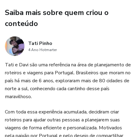
personalizada para desfrutar desse pequeno/grande país.
Saiba mais sobre quem criou o
conteúdo
Tati Pinho
4 Ano Hotmarter
Tati e Davi são uma referência na área de planejamento de
roteiros e viagens para Portugal. Brasileiros que moram no
país há mais de 6 anos, exploraram mais de 80 cidades de
norte a sul, conhecendo cada cantinho desse país
maravilhoso.
Com toda essa experiência acumulada, decidiram criar
roteiros para ajudar outras pessoas a planejarem suas
viagens de forma eficiente e personalizada. Motivados
pela paixão por Portugal e pelo desejo de compartilhar