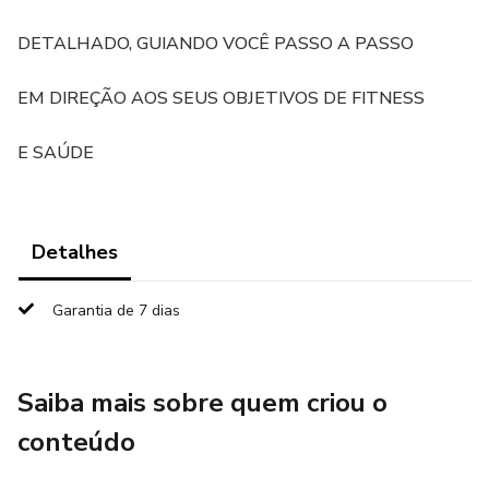
DETALHADO, GUIANDO VOCÊ PASSO A PASSO
EM DIREÇÃO AOS SEUS OBJETIVOS DE FITNESS
E SAÚDE
Detalhes
Garantia de 7 dias
Saiba mais sobre quem criou o
conteúdo