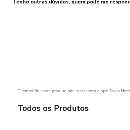
Tenho outras dúvidas, quem pode me respond
O conteúdo deste produto não representa a opinião da Hotm
Todos os Produtos