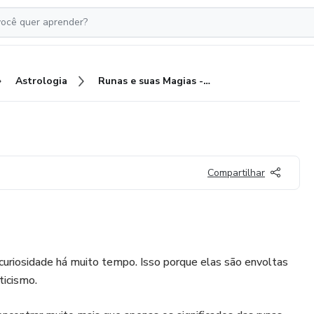
Astrologia
Runas e suas Magias - 2025
Compartilhar
uriosidade há muito tempo. Isso porque elas são envoltas
ticismo.