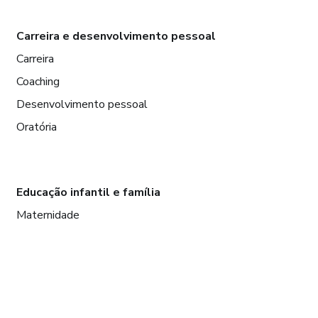
Carreira e desenvolvimento pessoal
Carreira
Coaching
Desenvolvimento pessoal
Oratória
Educação infantil e família
Maternidade