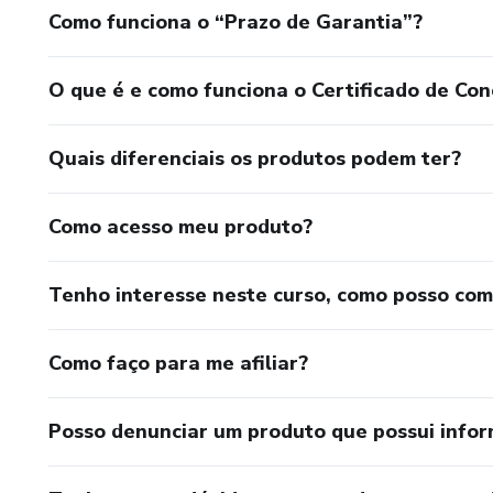
Como funciona o “Prazo de Garantia”?
O que é e como funciona o Certificado de Con
Quais diferenciais os produtos podem ter?
Como acesso meu produto?
Tenho interesse neste curso, como posso co
Como faço para me afiliar?
Posso denunciar um produto que possui info