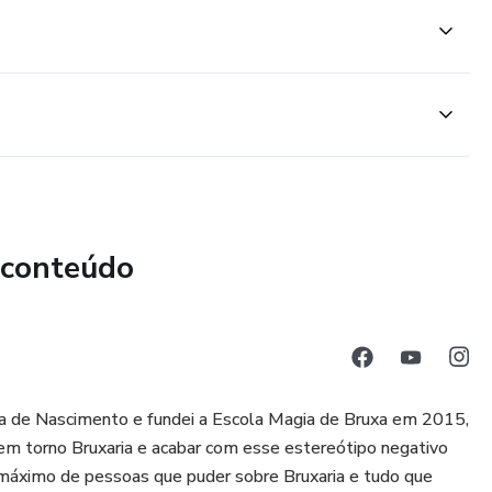
 conteúdo
xa de Nascimento e fundei a Escola Magia de Bruxa em 2015,
 em torno Bruxaria e acabar com esse estereótipo negativo
o máximo de pessoas que puder sobre Bruxaria e tudo que