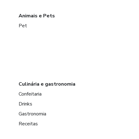
Animais e Pets
Pet
Culinária e gastronomia
Confeitaria
Drinks
Gastronomia
Receitas