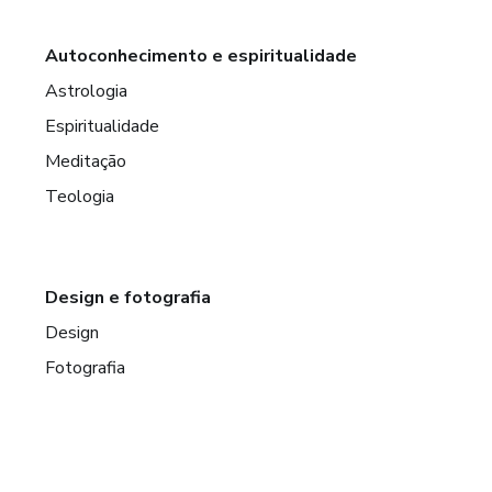
Autoconhecimento e espiritualidade
Astrologia
Espiritualidade
Meditação
Teologia
Design e fotografia
Design
Fotografia