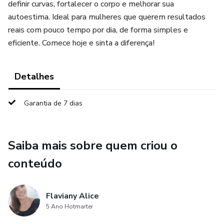
definir curvas, fortalecer o corpo e melhorar sua
autoestima. Ideal para mulheres que querem resultados
reais com pouco tempo por dia, de forma simples e
eficiente. Comece hoje e sinta a diferença!
Detalhes
Garantia de 7 dias
Saiba mais sobre quem criou o
conteúdo
Flaviany Alice
5 Ano Hotmarter