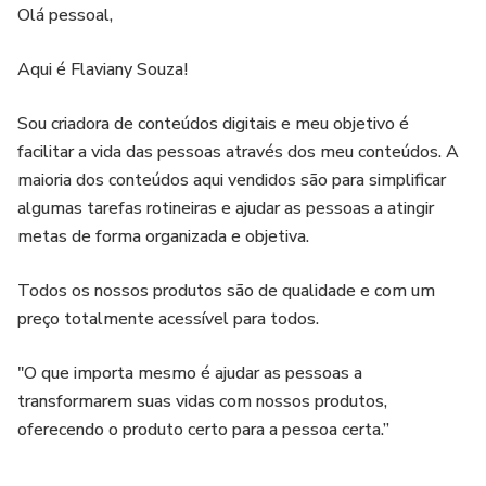
Olá pessoal,
Aqui é Flaviany Souza!
Sou criadora de conteúdos digitais e meu objetivo é
facilitar a vida das pessoas através dos meu conteúdos. A
maioria dos conteúdos aqui vendidos são para simplificar
algumas tarefas rotineiras e ajudar as pessoas a atingir
metas de forma organizada e objetiva.
Todos os nossos produtos são de qualidade e com um
preço totalmente acessível para todos.
"O que importa mesmo é ajudar as pessoas a
transformarem suas vidas com nossos produtos,
oferecendo o produto certo para a pessoa certa.”