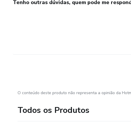
Tenho outras dúvidas, quem pode me respond
O conteúdo deste produto não representa a opinião da Hotm
Todos os Produtos