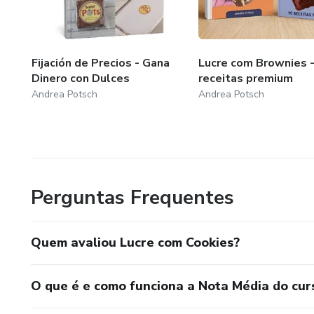
Fijación de Precios - Gana
Lucre com Brownies -
Dinero con Dulces
receitas premium
Andrea Potsch
Andrea Potsch
Perguntas Frequentes
Quem avaliou Lucre com Cookies?
O que é e como funciona a Nota Média do cur