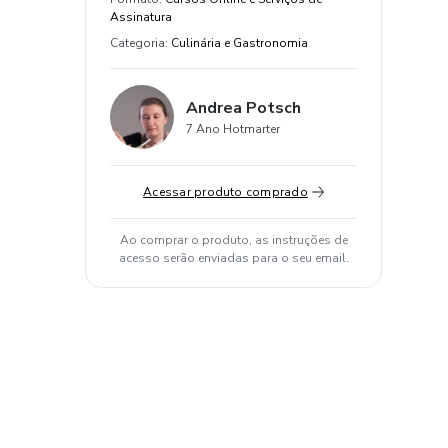
Assinatura
Categoria
:
Culinária e Gastronomia
Andrea Potsch
7 Ano Hotmarter
Acessar produto comprado
Ao comprar o produto, as instruções de
acesso serão enviadas para o seu email.