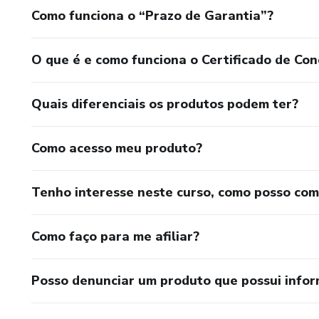
Como funciona o “Prazo de Garantia”?
O que é e como funciona o Certificado de Con
Quais diferenciais os produtos podem ter?
Como acesso meu produto?
Tenho interesse neste curso, como posso co
Como faço para me afiliar?
Posso denunciar um produto que possui info