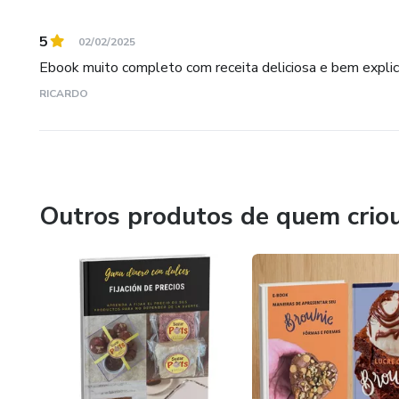
5
02/02/2025
Ebook muito completo com receita deliciosa e bem explic
RICARDO
Outros produtos de quem crio