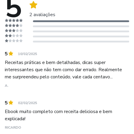
5
2 avaliações
5
10/02/2025
Receitas práticas e bem detalhadas, dicas super
interessantes que não tem como dar errado. Realmente
me surpreendeu pelo conteúdo, vale cada centavo...
A.
5
02/02/2025
Ebook muito completo com receita deliciosa e bem
explicada!
RICARDO