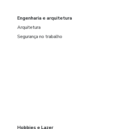
Engenharia e arquitetura
Arquitetura
Segurança no trabalho
Hobbies e Lazer