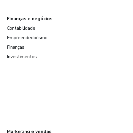
Finanças e negócios
Contabilidade
Empreendedorismo
Finanças
Investimentos
Marketing e vendas