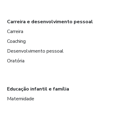
Carreira e desenvolvimento pessoal
Carreira
Coaching
Desenvolvimento pessoal
Oratória
Educação infantil e família
Maternidade