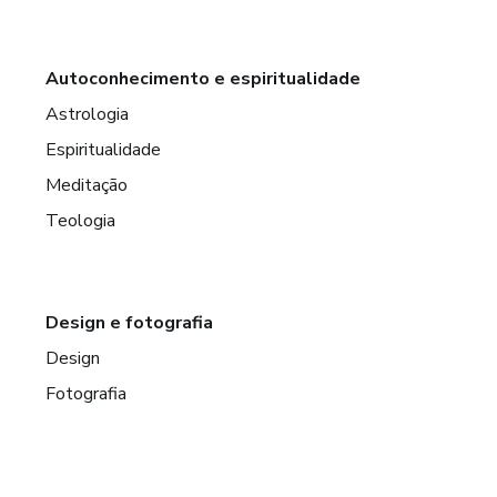
Autoconhecimento e espiritualidade
Astrologia
Espiritualidade
Meditação
Teologia
Design e fotografia
Design
Fotografia