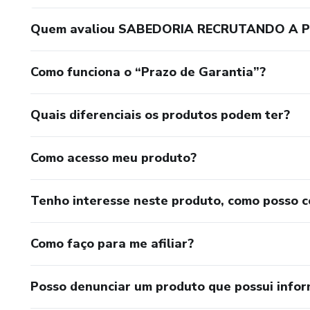
Quem avaliou SABEDORIA RECRUTANDO A 
Como funciona o “Prazo de Garantia”?
Quais diferenciais os produtos podem ter?
Como acesso meu produto?
Tenho interesse neste produto, como posso 
Como faço para me afiliar?
Posso denunciar um produto que possui info