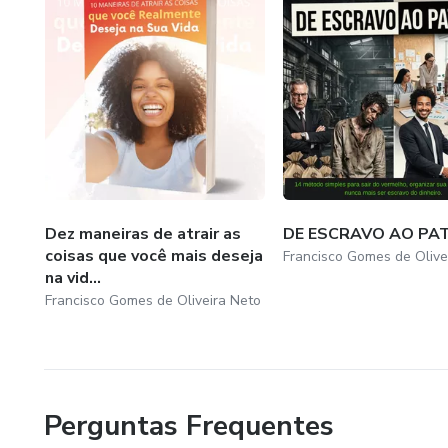
Dez maneiras de atrair as
DE ESCRAVO AO PA
coisas que você mais deseja
Francisco Gomes de Olive
na vid...
Francisco Gomes de Oliveira Neto
Perguntas Frequentes