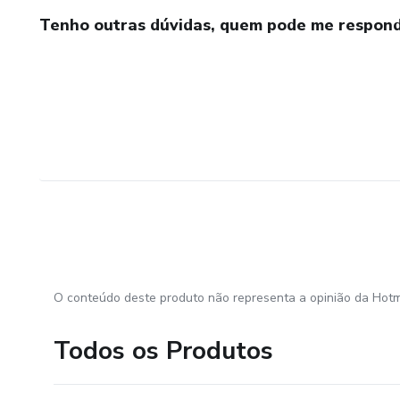
Tenho outras dúvidas, quem pode me respond
O conteúdo deste produto não representa a opinião da Hotm
Todos os Produtos