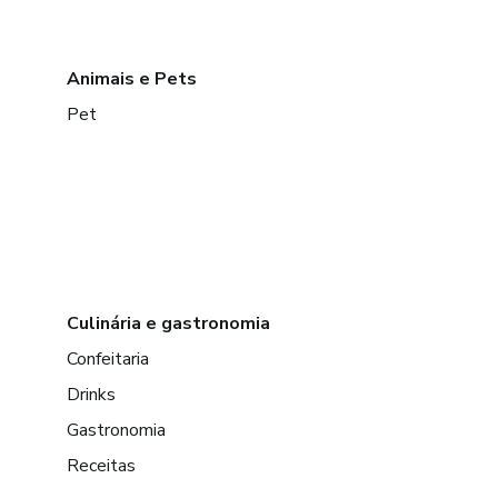
Animais e Pets
Pet
Culinária e gastronomia
Confeitaria
Drinks
Gastronomia
Receitas