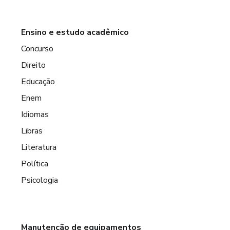
Ensino e estudo acadêmico
Concurso
Direito
Educação
Enem
Idiomas
Libras
Literatura
Política
Psicologia
Manutenção de equipamentos