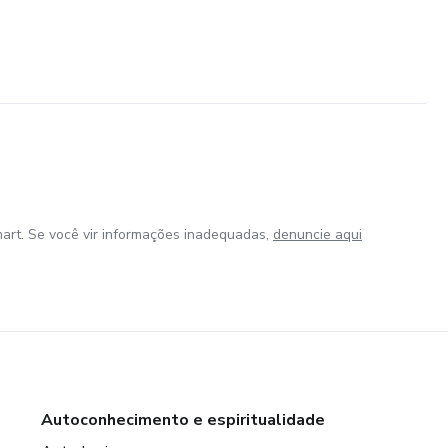
art. Se você vir informações inadequadas,
denuncie aqui
Autoconhecimento e espiritualidade