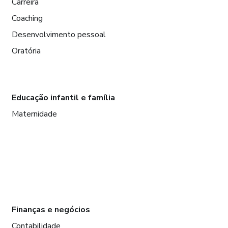
Carreira
Coaching
Desenvolvimento pessoal
Oratória
Educação infantil e família
Maternidade
Finanças e negócios
Contabilidade