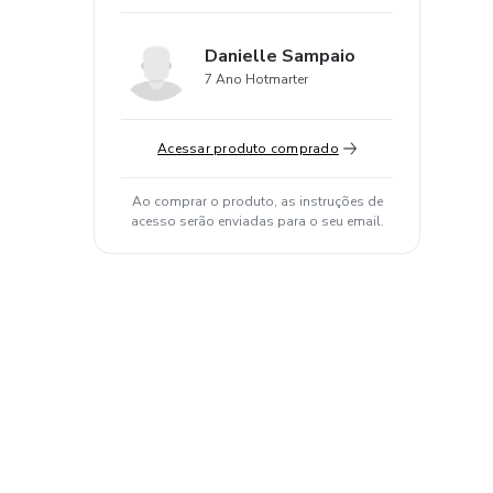
Danielle Sampaio
7 Ano Hotmarter
Acessar produto comprado
Ao comprar o produto, as instruções de
acesso serão enviadas para o seu email.