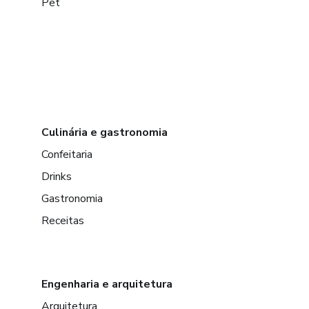
Pet
Culinária e gastronomia
Confeitaria
Drinks
Gastronomia
Receitas
Engenharia e arquitetura
Arquitetura