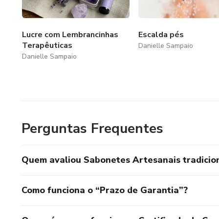
Lucre com Lembrancinhas
Escalda pés
Terapêuticas
Danielle Sampaio
Danielle Sampaio
Perguntas Frequentes
Quem avaliou Sabonetes Artesanais tradicion
Como funciona o “Prazo de Garantia”?