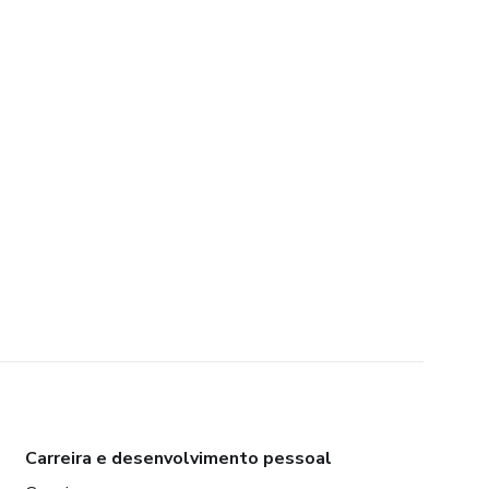
Carreira e desenvolvimento pessoal