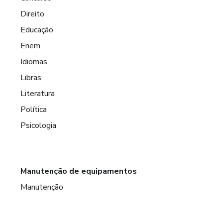
Direito
Educação
Enem
Idiomas
Libras
Literatura
Política
Psicologia
Manutenção de equipamentos
Manutenção