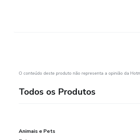
O conteúdo deste produto não representa a opinião da Hotm
Todos os Produtos
Animais e Pets