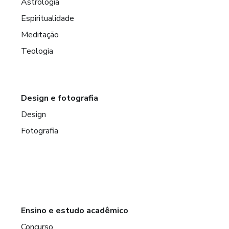
Astrologia
Espiritualidade
Meditação
Teologia
Design e fotografia
Design
Fotografia
Ensino e estudo acadêmico
Concurso