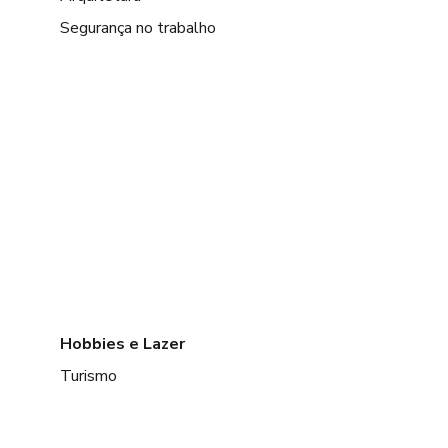
Segurança no trabalho
Hobbies e Lazer
Turismo