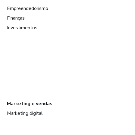
Empreendedorismo
Finanças
Investimentos
Marketing e vendas
Marketing digital