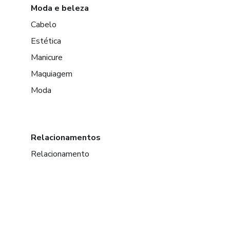
Moda e beleza
Cabelo
Estética
Manicure
Maquiagem
Moda
Relacionamentos
Relacionamento