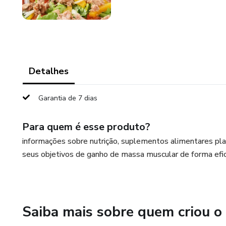
Detalhes
Garantia de 7 dias
Para quem é esse produto?
informações sobre nutrição, suplementos alimentares pla
seus objetivos de ganho de massa muscular de forma efi
Saiba mais sobre quem criou o