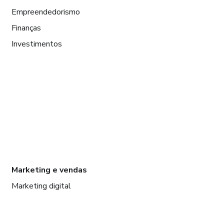
Empreendedorismo
Finanças
Investimentos
Marketing e vendas
Marketing digital