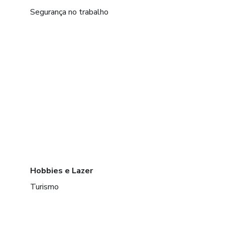
Segurança no trabalho
Hobbies e Lazer
Turismo