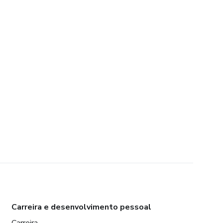
Carreira e desenvolvimento pessoal