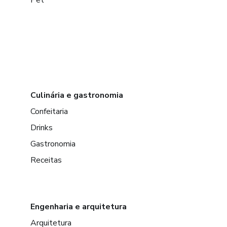
Pet
Culinária e gastronomia
Confeitaria
Drinks
Gastronomia
Receitas
Engenharia e arquitetura
Arquitetura