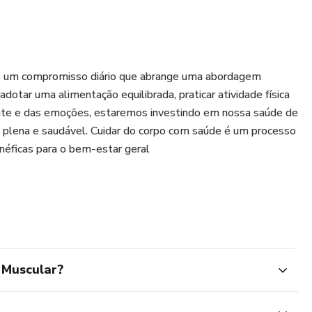
 é um compromisso diário que abrange uma abordagem
adotar uma alimentação equilibrada, praticar atividade física
nte e das emoções, estaremos investindo em nossa saúde de
 plena e saudável. Cuidar do corpo com saúde é um processo
néficas para o bem-estar geral
 Muscular?