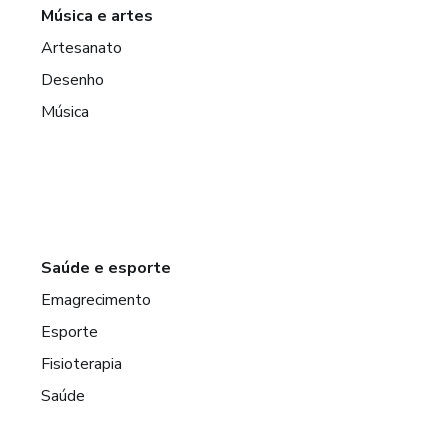
Música e artes
Artesanato
Desenho
Música
Saúde e esporte
Emagrecimento
Esporte
Fisioterapia
Saúde