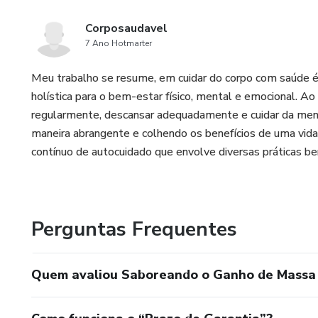
Corposaudavel
7 Ano Hotmarter
Meu trabalho se resume, em cuidar do corpo com saúde
holística para o bem-estar físico, mental e emocional. Ao 
regularmente, descansar adequadamente e cuidar da me
maneira abrangente e colhendo os benefícios de uma vida
contínuo de autocuidado que envolve diversas práticas be
Perguntas Frequentes
Quem avaliou Saboreando o Ganho de Massa