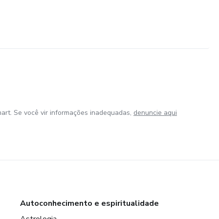
art. Se você vir informações inadequadas,
denuncie aqui
Autoconhecimento e espiritualidade