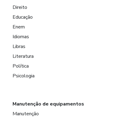
Direito
Educação
Enem
Idiomas
Libras
Literatura
Política
Psicologia
Manutenção de equipamentos
Manutenção