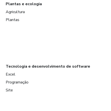
Plantas e ecologia
Agricultura
Plantas
Tecnologia e desenvolvimento de software
Excel
Programação
Site