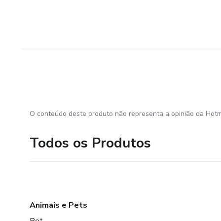
O conteúdo deste produto não representa a opinião da Hotm
Todos os Produtos
Animais e Pets