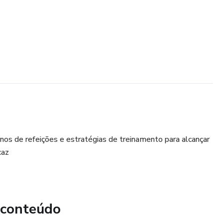
nos de refeições e estratégias de treinamento para alcançar
caz
 conteúdo