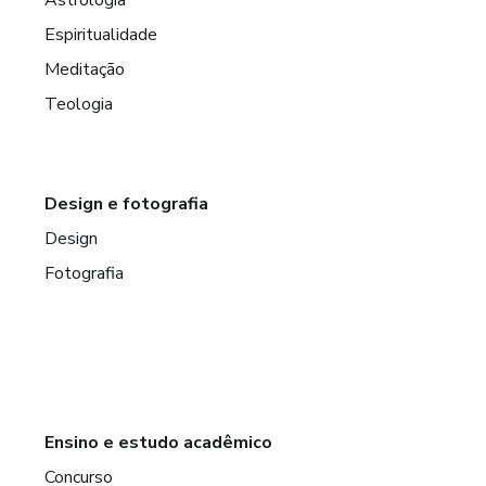
Astrologia
Espiritualidade
Meditação
Teologia
Design e fotografia
Design
Fotografia
Ensino e estudo acadêmico
Concurso