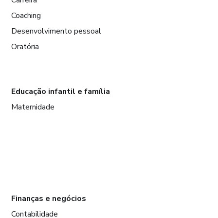
Carreira
Coaching
Desenvolvimento pessoal
Oratória
Educação infantil e família
Maternidade
Finanças e negócios
Contabilidade