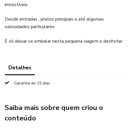
irresistíveis
Desde entradas , pratos principais e até algumas
curiosidades particulares
É só deixar se embalar nesta pequena viagem e desfrutar.
Detalhes
Garantia de 15 dias
Saiba mais sobre quem criou o
conteúdo