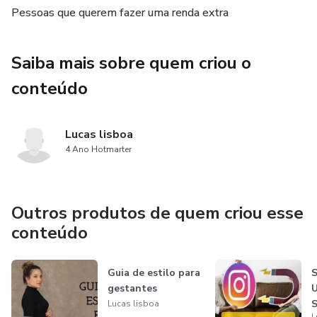
Pessoas que querem fazer uma renda extra
Saiba mais sobre quem criou o
conteúdo
Lucas lisboa
4 Ano Hotmarter
Outros produtos de quem criou esse
conteúdo
Guia de estilo para
gestantes
Lucas lisboa