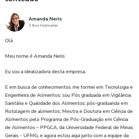
Amanda Neris
3 Ano Hotmarter
Olá
Meu nome é Amanda Neris
Eu sou a idealizadora desta empresa.
E em busca de conhecimentos me formei em Tecnologia e
Engenheira de Alimentos; sou Pós graduada em Vigilância
Sanitária e Qualidade dos Alimentos; pós-graduanda em
Rotulagem de alimentos; Mestra e Doutora em Ciência de
Alimentos pelo Programa de Pós-Graduação em Ciência
de Alimentos – PPGCA, da Universidade Federal de Minas
Gerais - UFMG, e agora estou aqui junto com a equipe da