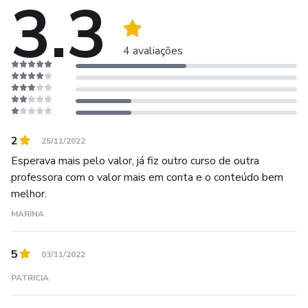
3.3
4 avaliações
2
25/11/2022
Esperava mais pelo valor, já fiz outro curso de outra
professora com o valor mais em conta e o conteúdo bem
melhor.
MARINA
5
03/11/2022
PATRICIA