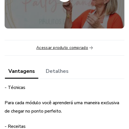
- Como embalar e armazenar
Acessar produto comprado
Vantagens
Detalhes
- Técnicas
Para cada módulo você aprenderá uma maneira exclusiva
de chegar no ponto perfeito.
- Receitas