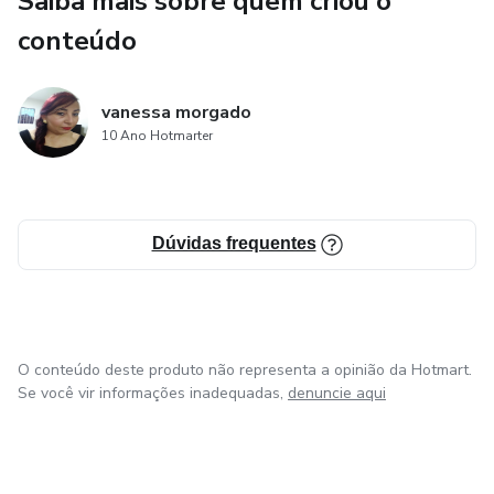
Saiba mais sobre quem criou o
conteúdo
vanessa morgado
10 Ano Hotmarter
Dúvidas frequentes
O conteúdo deste produto não representa a opinião da Hotmart.
Se você vir informações inadequadas,
denuncie aqui