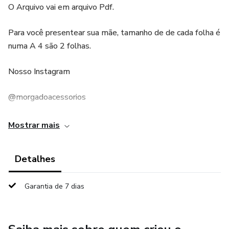
O Arquivo vai em arquivo Pdf.
Para você presentear sua mãe, tamanho de de cada folha é
numa A 4 são 2 folhas.
Nosso Instagram
@morgadoacessorios
Mostrar mais
Detalhes
Garantia de 7 dias