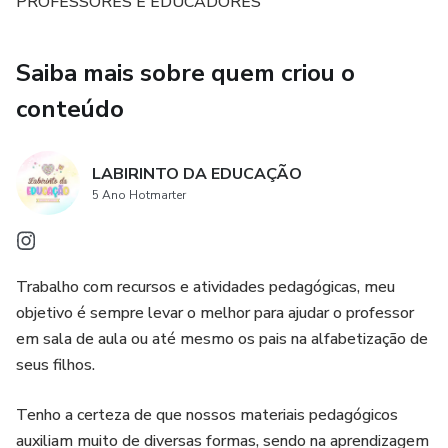
PROFESSORES E EDUCADORES
Saiba mais sobre quem criou o
conteúdo
LABIRINTO DA EDUCAÇÃO
5 Ano Hotmarter
Trabalho com recursos e atividades pedagógicas, meu
objetivo é sempre levar o melhor para ajudar o professor
em sala de aula ou até mesmo os pais na alfabetização de
seus filhos.
Tenho a certeza de que nossos materiais pedagógicos
auxiliam muito de diversas formas, sendo na aprendizagem