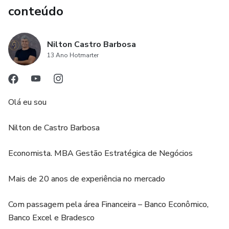
conteúdo
Nilton Castro Barbosa
13 Ano Hotmarter
Olá eu sou
Nilton de Castro Barbosa
Economista. MBA Gestão Estratégica de Negócios
Mais de 20 anos de experiência no mercado
Com passagem pela área Financeira – Banco Econômico,
Banco Excel e Bradesco