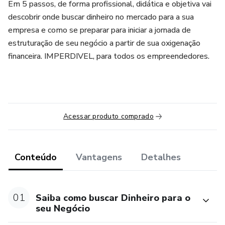
Em 5 passos, de forma profissional, didática e objetiva vai
descobrir onde buscar dinheiro no mercado para a sua
empresa e como se preparar para iniciar a jornada de
estruturação de seu negócio a partir de sua oxigenação
financeira. IMPERDIVEL, para todos os empreendedores.
Acessar produto comprado
Conteúdo
Vantagens
Detalhes
01
Saiba como buscar Dinheiro para o
seu Negócio