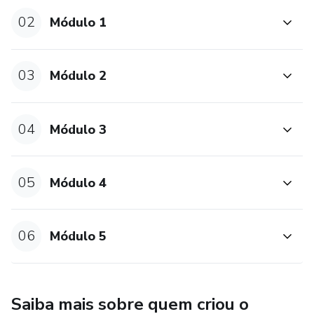
02
Módulo 1
03
Módulo 2
04
Módulo 3
05
Módulo 4
06
Módulo 5
Saiba mais sobre quem criou o