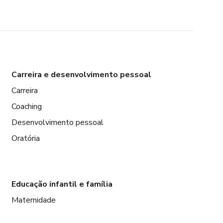
Carreira e desenvolvimento pessoal
Carreira
Coaching
Desenvolvimento pessoal
Oratória
Educação infantil e família
Maternidade