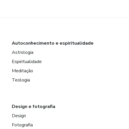
Autoconhecimento e espiritualidade
Astrologia
Espiritualidade
Meditação
Teologia
Design e fotografia
Design
Fotografia