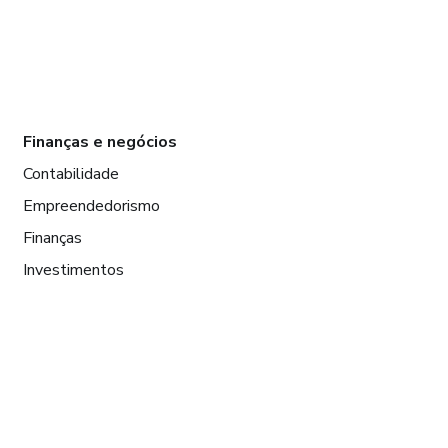
Finanças e negócios
Contabilidade
Empreendedorismo
Finanças
Investimentos