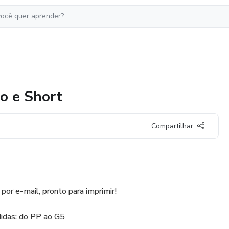
o e Short
Compartilhar
por e-mail, pronto para imprimir!
idas: do PP ao G5