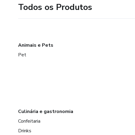
Todos os Produtos
Animais e Pets
Pet
Culinária e gastronomia
Confeitaria
Drinks