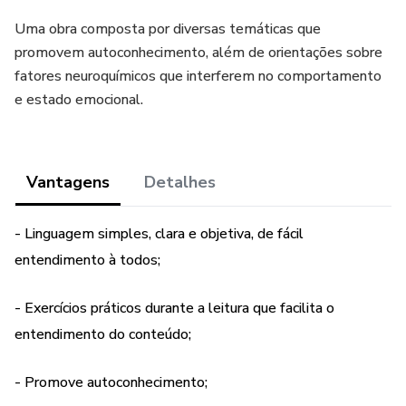
Uma obra composta por diversas temáticas que
promovem autoconhecimento, além de orientações sobre
fatores neuroquímicos que interferem no comportamento
e estado emocional.
Vantagens
Detalhes
- Linguagem simples, clara e objetiva, de fácil
entendimento à todos;
- Exercícios práticos durante a leitura que facilita o
entendimento do conteúdo;
- Promove autoconhecimento;