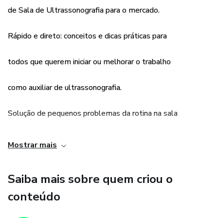
de Sala de Ultrassonografia para o mercado.
Rápido e direto: conceitos e dicas práticas para
todos que querem iniciar ou melhorar o trabalho
como auxiliar de ultrassonografia.
Solução de pequenos problemas da rotina na sala
de ultrassonografia.
Mostrar mais
Saiba mais sobre quem criou o
conteúdo