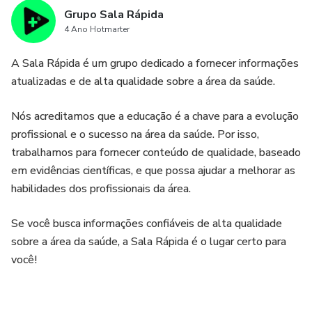
Grupo Sala Rápida
4 Ano Hotmarter
A Sala Rápida é um grupo dedicado a fornecer informações
atualizadas e de alta qualidade sobre a área da saúde.
Nós acreditamos que a educação é a chave para a evolução
profissional e o sucesso na área da saúde. Por isso,
trabalhamos para fornecer conteúdo de qualidade, baseado
em evidências científicas, e que possa ajudar a melhorar as
habilidades dos profissionais da área.
Se você busca informações confiáveis de alta qualidade
sobre a área da saúde, a Sala Rápida é o lugar certo para
você!