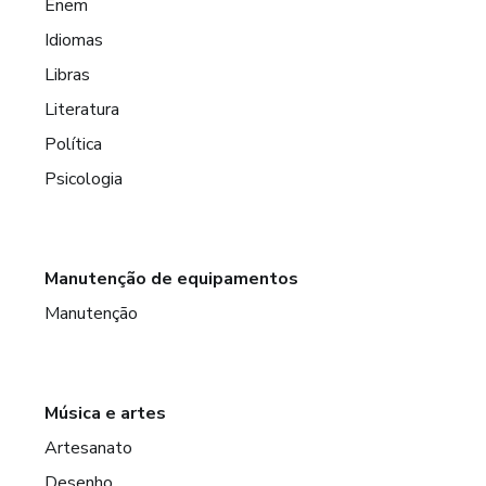
Enem
Idiomas
Libras
Literatura
Política
Psicologia
Manutenção de equipamentos
Manutenção
Música e artes
Artesanato
Desenho