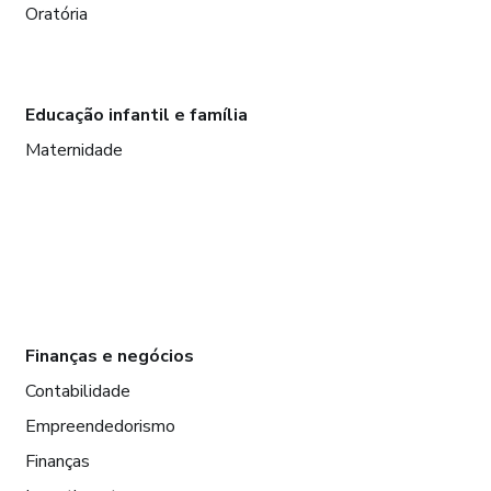
Oratória
Educação infantil e família
Maternidade
Finanças e negócios
Contabilidade
Empreendedorismo
Finanças