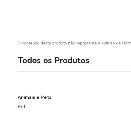
O conteúdo deste produto não representa a opinião da Hotm
Todos os Produtos
Animais e Pets
Pet