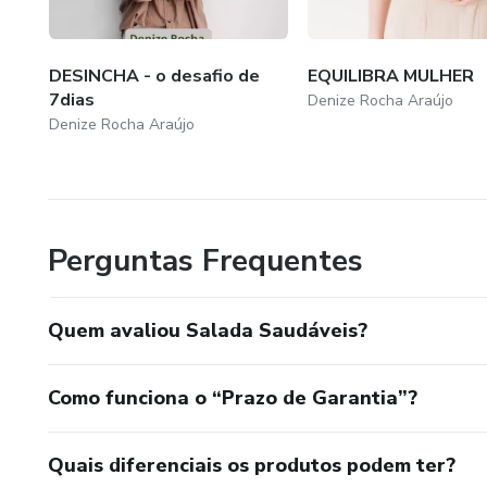
DESINCHA - o desafio de
EQUILIBRA MULHER
7dias
Denize Rocha Araújo
Denize Rocha Araújo
Perguntas Frequentes
Quem avaliou Salada Saudáveis?
Como funciona o “Prazo de Garantia”?
Quais diferenciais os produtos podem ter?