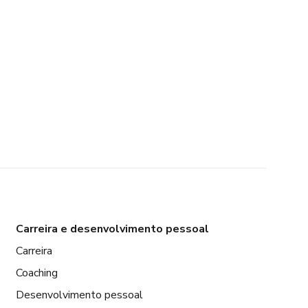
Carreira e desenvolvimento pessoal
Carreira
Coaching
Desenvolvimento pessoal