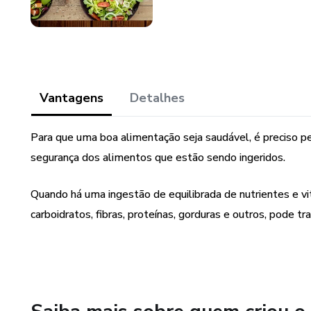
Vantagens
Detalhes
Para que uma boa alimentação seja saudável, é preciso p
segurança dos alimentos que estão sendo ingeridos.
Quando há uma ingestão de equilibrada de nutrientes e v
carboidratos, fibras, proteínas, gorduras e outros, pode tr