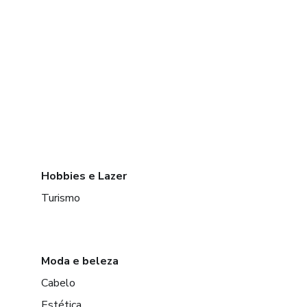
Hobbies e Lazer
Turismo
Moda e beleza
Cabelo
Estética