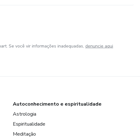
art. Se você vir informações inadequadas,
denuncie aqui
Autoconhecimento e espiritualidade
Astrologia
Espiritualidade
Meditação