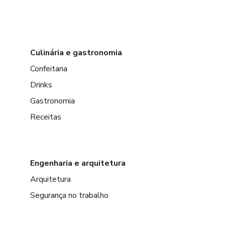
Culinária e gastronomia
Confeitaria
Drinks
Gastronomia
Receitas
Engenharia e arquitetura
Arquitetura
Segurança no trabalho