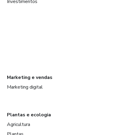
Investimentos
Marketing e vendas
Marketing digital
Plantas e ecologia
Agricultura
Plantas