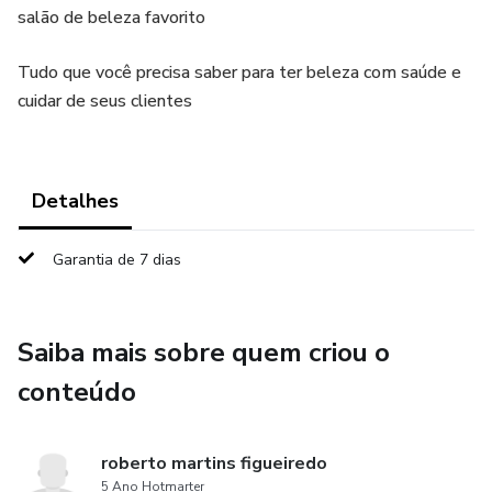
salão de beleza favorito
Tudo que você precisa saber para ter beleza com saúde e
cuidar de seus clientes
Detalhes
Garantia de 7 dias
Saiba mais sobre quem criou o
conteúdo
roberto martins figueiredo
5 Ano Hotmarter