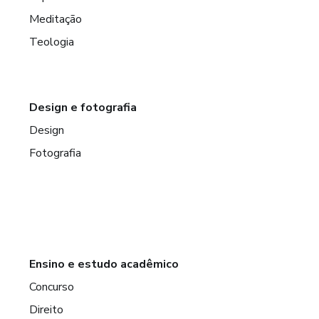
Meditação
Teologia
Design e fotografia
Design
Fotografia
Ensino e estudo acadêmico
Concurso
Direito