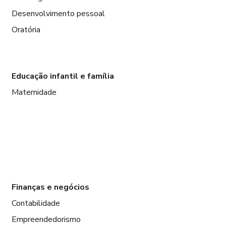
Desenvolvimento pessoal
Oratória
Educação infantil e família
Maternidade
Finanças e negócios
Contabilidade
Empreendedorismo