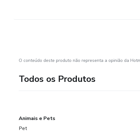
O conteúdo deste produto não representa a opinião da Hotm
Todos os Produtos
Animais e Pets
Pet