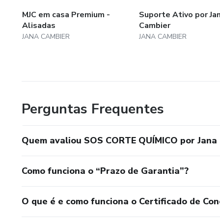
MJC em casa Premium -
Suporte Ativo por Ja
Alisadas
Cambier
JANA CAMBIER
JANA CAMBIER
Perguntas Frequentes
Quem avaliou SOS CORTE QUÍMICO por Jana
Como funciona o “Prazo de Garantia”?
O que é e como funciona o Certificado de Con