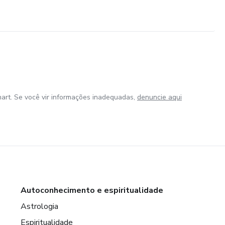
art. Se você vir informações inadequadas,
denuncie aqui
Autoconhecimento e espiritualidade
Astrologia
Espiritualidade