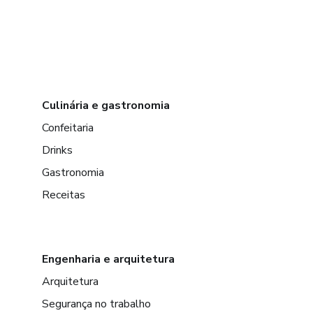
Culinária e gastronomia
Confeitaria
Drinks
Gastronomia
Receitas
Engenharia e arquitetura
Arquitetura
Segurança no trabalho