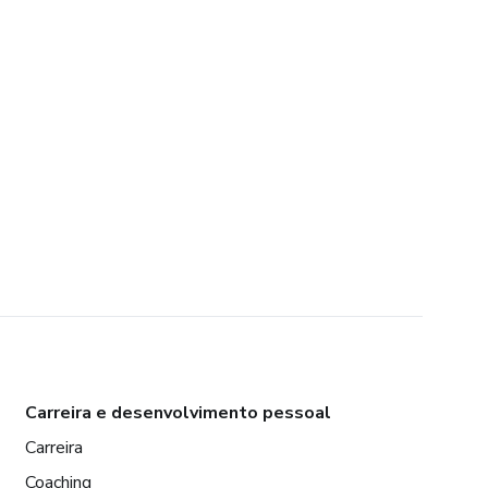
Carreira e desenvolvimento pessoal
Carreira
Coaching