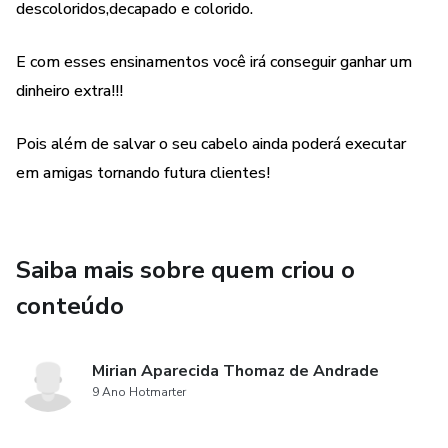
descoloridos,decapado e colorido.
E com esses ensinamentos você irá conseguir ganhar um
dinheiro extra!!!
Pois além de salvar o seu cabelo ainda poderá executar
em amigas tornando futura clientes!
Saiba mais sobre quem criou o
conteúdo
Mirian Aparecida Thomaz de Andrade
9 Ano Hotmarter