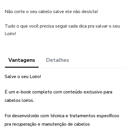
Não corte o seu cabelo salve ele não desista!
Tudo o que você precisa seguir cada dica pra salvar o seu
Loiro!
Vantagens
Detalhes
Salve o seu Loiro!
É um e-book completo com conteúdo exclusivo para
cabelos loiros.
Foi desenvolvido com técnica e tratamentos específicos
pra recuperação e manutenção de cabelos