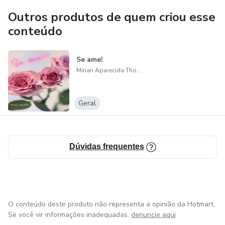
Outros produtos de quem criou esse
conteúdo
Se ame!
Mirian Aparecida Thomaz de Andrade
Geral
Dúvidas frequentes
O conteúdo deste produto não representa a opinião da Hotmart.
Se você vir informações inadequadas,
denuncie aqui