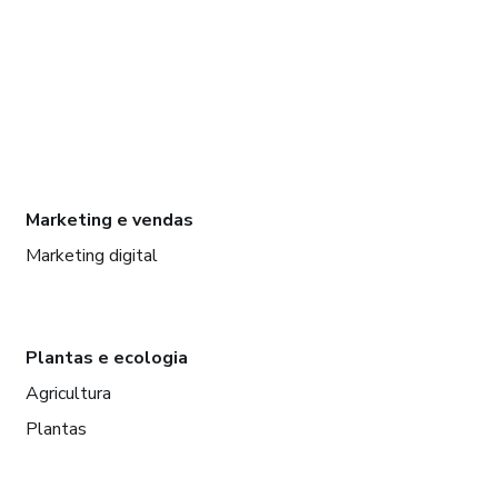
Marketing e vendas
Marketing digital
Plantas e ecologia
Agricultura
Plantas