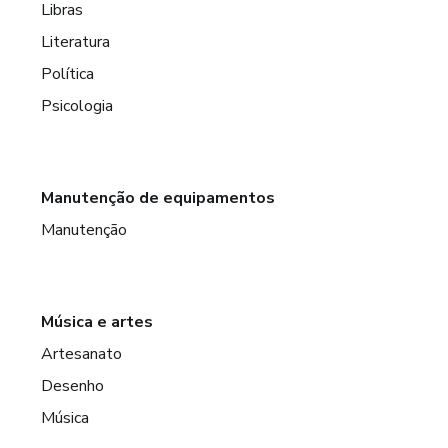
Libras
Literatura
Política
Psicologia
Manutenção de equipamentos
Manutenção
Música e artes
Artesanato
Desenho
Música