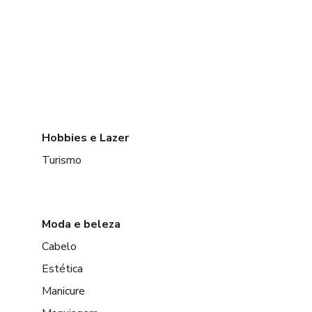
Hobbies e Lazer
Turismo
Moda e beleza
Cabelo
Estética
Manicure