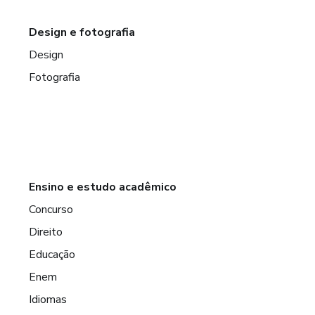
Design e fotografia
Design
Fotografia
Ensino e estudo acadêmico
Concurso
Direito
Educação
Enem
Idiomas