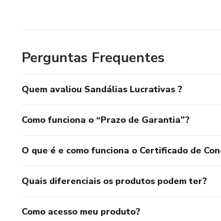
Perguntas Frequentes
Quem avaliou Sandálias Lucrativas ?
Como funciona o “Prazo de Garantia”?
O que é e como funciona o Certificado de Con
Quais diferenciais os produtos podem ter?
Como acesso meu produto?