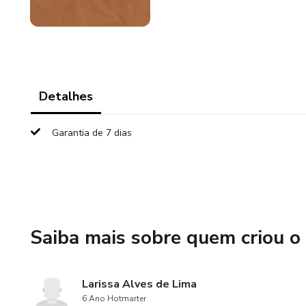
Detalhes
Garantia de 7 dias
Saiba mais sobre quem criou o
Larissa Alves de Lima
6 Ano Hotmarter