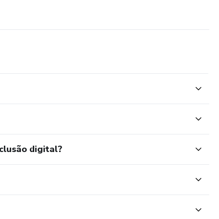
clusão digital?