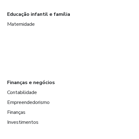
Educação infantil e família
Maternidade
Finanças e negócios
Contabilidade
Empreendedorismo
Finanças
Investimentos