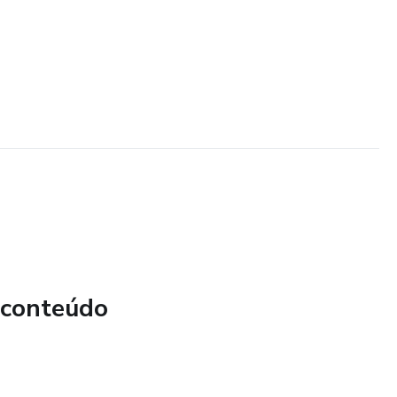
 conteúdo