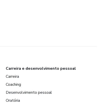
Carreira e desenvolvimento pessoal
Carreira
Coaching
Desenvolvimento pessoal
Oratória