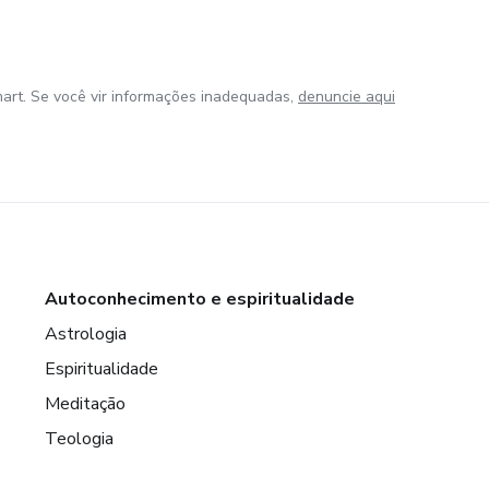
art. Se você vir informações inadequadas,
denuncie aqui
Autoconhecimento e espiritualidade
Astrologia
Espiritualidade
Meditação
Teologia