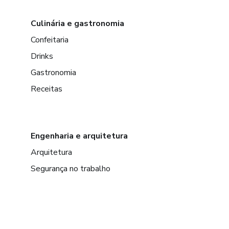
Culinária e gastronomia
Confeitaria
Drinks
Gastronomia
Receitas
Engenharia e arquitetura
Arquitetura
Segurança no trabalho