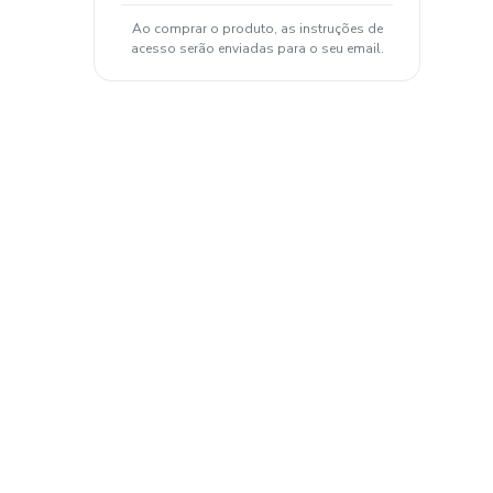
Ao comprar o produto, as instruções de
acesso serão enviadas para o seu email.