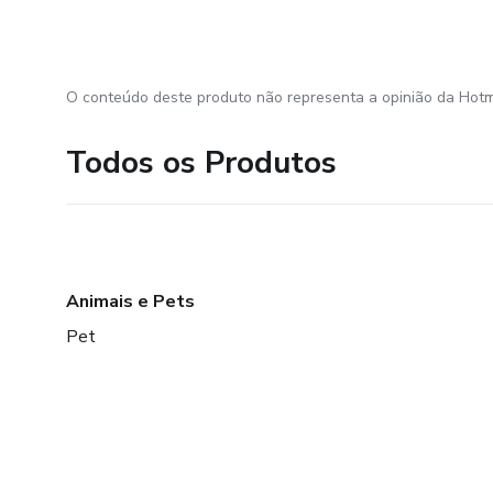
O conteúdo deste produto não representa a opinião da Hotm
Todos os Produtos
Animais e Pets
Pet