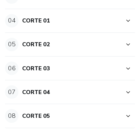
04
CORTE 01
05
CORTE 02
06
CORTE 03
07
CORTE 04
08
CORTE 05