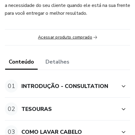
a necessidade do seu cliente quando ele está na sua frente
para você entregar o melhor resultado.
Acessar produto comprado
Conteúdo
Detalhes
01
INTRODUÇÃO - CONSULTATION
02
TESOURAS
03
COMO LAVAR CABELO