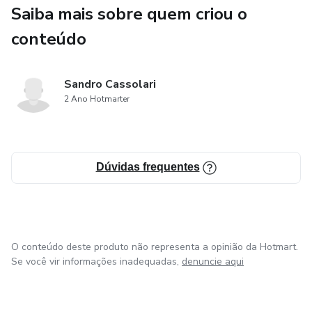
Saiba mais sobre quem criou o
conteúdo
Sandro Cassolari
2 Ano Hotmarter
Dúvidas frequentes
O conteúdo deste produto não representa a opinião da Hotmart.
Se você vir informações inadequadas,
denuncie aqui