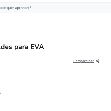
des para EVA
Compartilhar
: