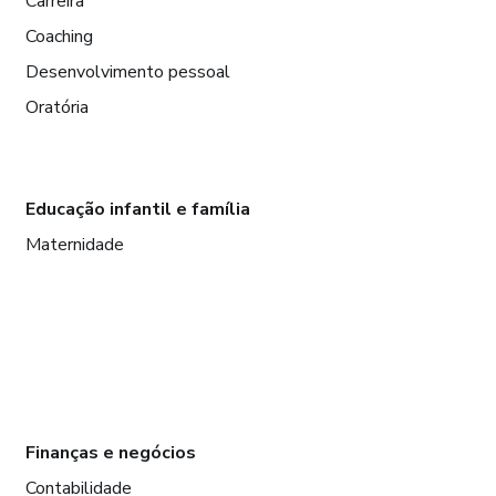
Carreira
Coaching
Desenvolvimento pessoal
Oratória
Educação infantil e família
Maternidade
Finanças e negócios
Contabilidade