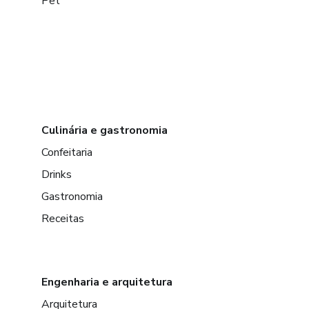
Pet
Culinária e gastronomia
Confeitaria
Drinks
Gastronomia
Receitas
Engenharia e arquitetura
Arquitetura