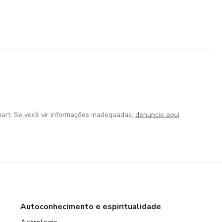
art. Se você vir informações inadequadas,
denuncie aqui
Autoconhecimento e espiritualidade