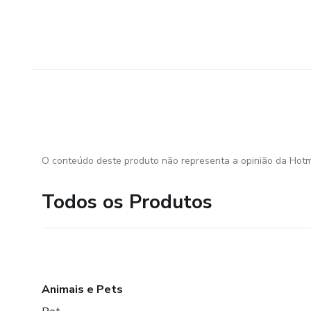
O conteúdo deste produto não representa a opinião da Hotm
Todos os Produtos
Animais e Pets