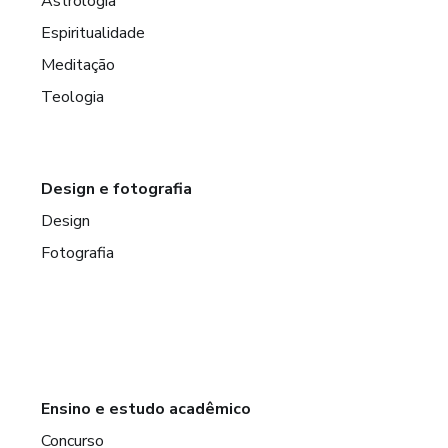
Astrologia
Espiritualidade
Meditação
Teologia
Design e fotografia
Design
Fotografia
Ensino e estudo acadêmico
Concurso