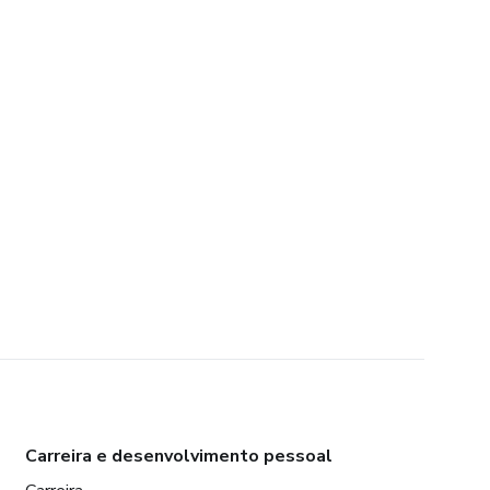
Carreira e desenvolvimento pessoal