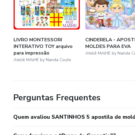
LIVRO MONTESSORI
CINDERELA - APOST
INTERATIVO TOY arquivo
MOLDES PARA EVA
para impressão
Ateliê MAiHE by Nanda C
Ateliê MAiHE by Nanda Couto
Perguntas Frequentes
Quem avaliou SANTINHOS 5 apostila de mold