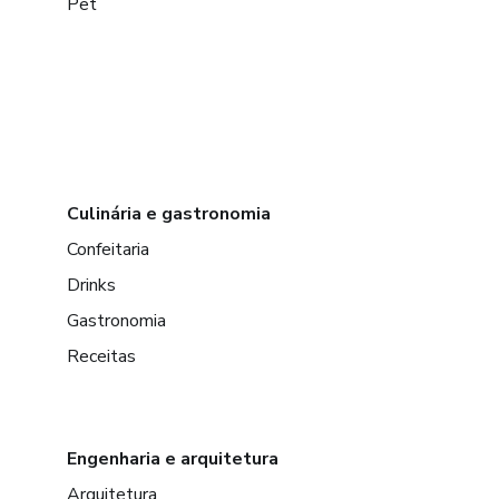
Pet
Culinária e gastronomia
Confeitaria
Drinks
Gastronomia
Receitas
Engenharia e arquitetura
Arquitetura