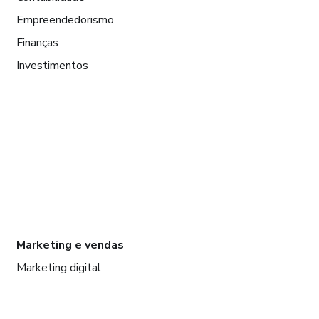
Empreendedorismo
Finanças
Investimentos
Marketing e vendas
Marketing digital