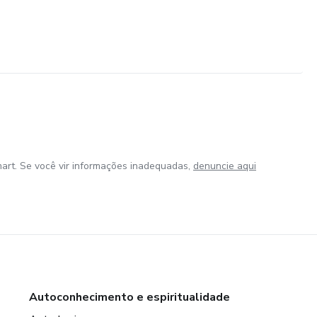
art. Se você vir informações inadequadas,
denuncie aqui
Autoconhecimento e espiritualidade