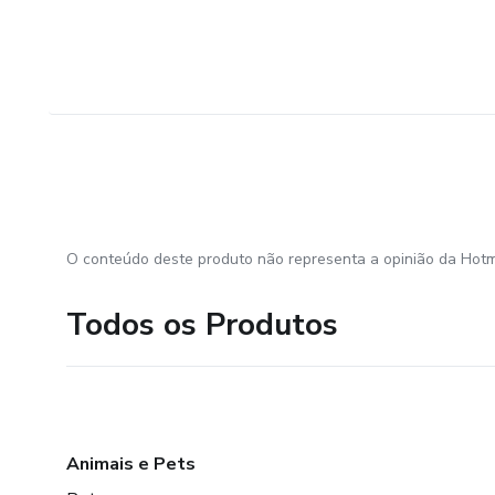
O conteúdo deste produto não representa a opinião da Hotm
Todos os Produtos
Animais e Pets