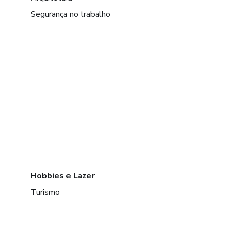
Segurança no trabalho
Hobbies e Lazer
Turismo