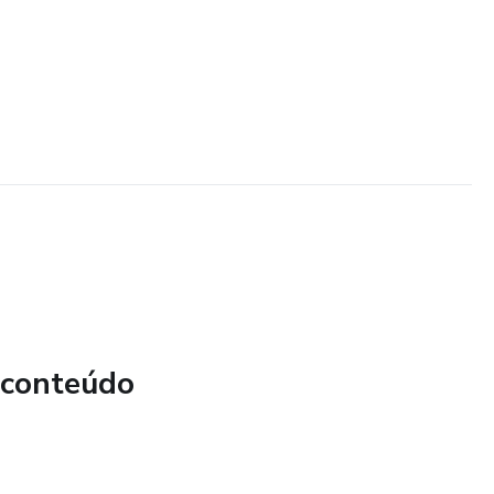
 conteúdo