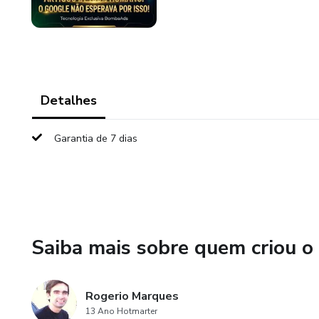
Detalhes
Garantia de 7 dias
Saiba mais sobre quem criou o
Rogerio Marques
13 Ano Hotmarter