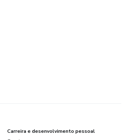
Carreira e desenvolvimento pessoal