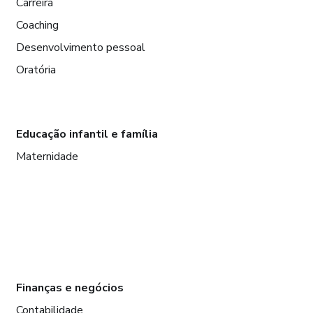
Carreira
Coaching
Desenvolvimento pessoal
Oratória
Educação infantil e família
Maternidade
Finanças e negócios
Contabilidade