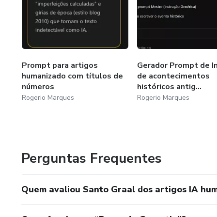
Prompt para artigos
Gerador Prompt de 
humanizado com títulos de
de acontecimentos
números
históricos antig...
Rogerio Marques
Rogerio Marques
Perguntas Frequentes
Quem avaliou Santo Graal dos artigos IA hu