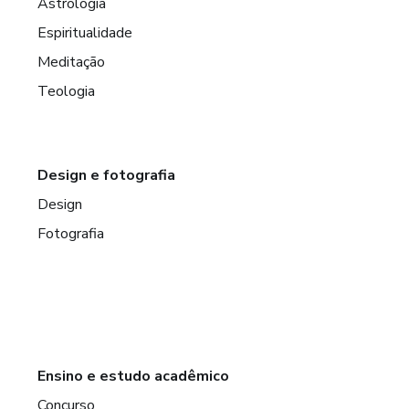
Astrologia
Espiritualidade
Meditação
Teologia
Design e fotografia
Design
Fotografia
Ensino e estudo acadêmico
Concurso