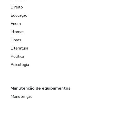
Direito
Educação
Enem
Idiomas
Libras
Literatura
Política
Psicologia
Manutenção de equipamentos
Manutenção