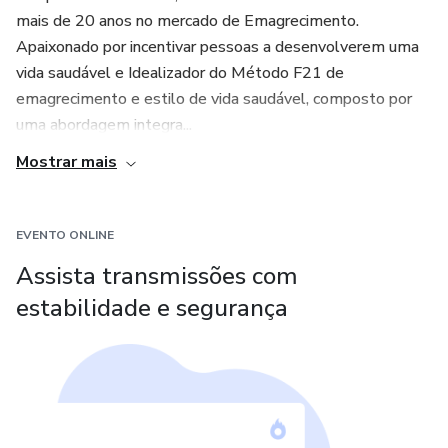
mais de 20 anos no mercado de Emagrecimento.
Apaixonado por incentivar pessoas a desenvolverem uma
vida saudável e Idealizador do Método F21 de
emagrecimento e estilo de vida saudável, composto por
uma abordagem integra...
Mostrar mais
EVENTO ONLINE
Assista transmissões com
estabilidade e segurança