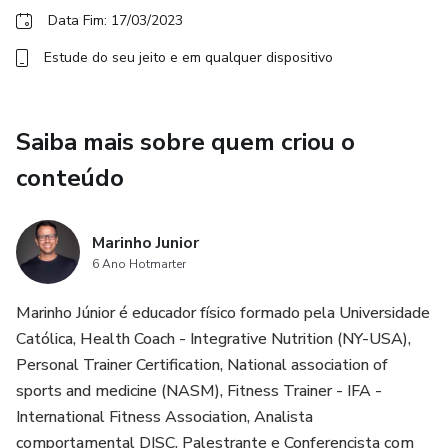
Data Fim: 17/03/2023
Estude do seu jeito e em qualquer dispositivo
Saiba mais sobre quem criou o
conteúdo
Marinho Junior
6 Ano Hotmarter
Marinho Júnior é educador físico formado pela Universidade
Católica, Health Coach - Integrative Nutrition (NY-USA),
Personal Trainer Certification, National association of
sports and medicine (NASM), Fitness Trainer - IFA -
International Fitness Association, Analista
comportamental DISC, Palestrante e Conferencista com