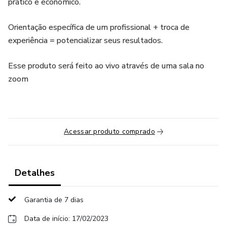
prático e econômico.
Orientação específica de um profissional + troca de
experiência = potencializar seus resultados.
Esse produto será feito ao vivo através de uma sala no
zoom
Acessar produto comprado
Detalhes
Garantia de 7 dias
Data de início: 17/02/2023