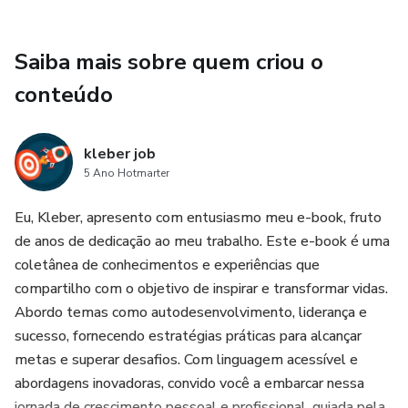
Saiba mais sobre quem criou o
conteúdo
kleber job
5 Ano Hotmarter
Eu, Kleber, apresento com entusiasmo meu e-book, fruto
de anos de dedicação ao meu trabalho. Este e-book é uma
coletânea de conhecimentos e experiências que
compartilho com o objetivo de inspirar e transformar vidas.
Abordo temas como autodesenvolvimento, liderança e
sucesso, fornecendo estratégias práticas para alcançar
metas e superar desafios. Com linguagem acessível e
abordagens inovadoras, convido você a embarcar nessa
jornada de crescimento pessoal e profissional, guiada pela