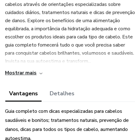
cabelos através de orientações especializadas sobre
cuidados diários, tratamentos naturais e dicas de prevenção
de danos. Explore os benefícios de uma alimentação
equilibrada, a importância da hidratação adequada e como
escolher os produtos ideais para cada tipo de cabelo. Este
guia completo fornecerá tudo o que você precisa saber
para conquistar cabelos brilhantes, volumosos e saudáveis.
Invista na sua autoestima e transform...
Mostrar mais
Vantagens
Detalhes
Guia completo com dicas especializadas para cabelos
saudáveis e bonitos; tratamentos naturais, prevenção de
danos, dicas para todos os tipos de cabelo, aumentando
autoestima.