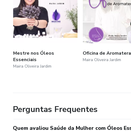
Mestre nos Óleos
Oficina de Aromatera
Essenciais
Maira Oliveira Jardim
Maira Oliveira Jardim
Perguntas Frequentes
Quem avaliou Saúde da Mulher com Óleos Ess