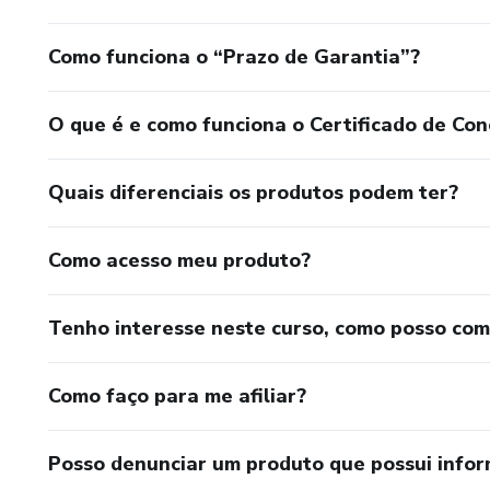
Como funciona o “Prazo de Garantia”?
O que é e como funciona o Certificado de Con
Quais diferenciais os produtos podem ter?
Como acesso meu produto?
Tenho interesse neste curso, como posso co
Como faço para me afiliar?
Posso denunciar um produto que possui info