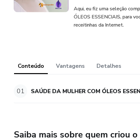
Aqui, eu fiz uma seleção c
ÓLEOS ESSENCIAIS, para você
receitinhas da Internet.
Conteúdo
Vantagens
Detalhes
01
SAÚDE DA MULHER COM ÓLEOS ESSEN
Saiba mais sobre quem criou o