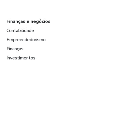
Finanças e negócios
Contabilidade
Empreendedorismo
Finanças
Investimentos