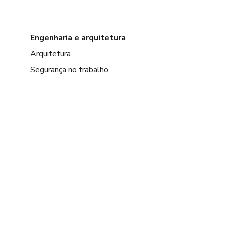
Engenharia e arquitetura
Arquitetura
Segurança no trabalho