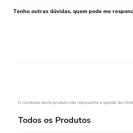
Tenho outras dúvidas, quem pode me respond
O conteúdo deste produto não representa a opinião da Hotm
Todos os Produtos