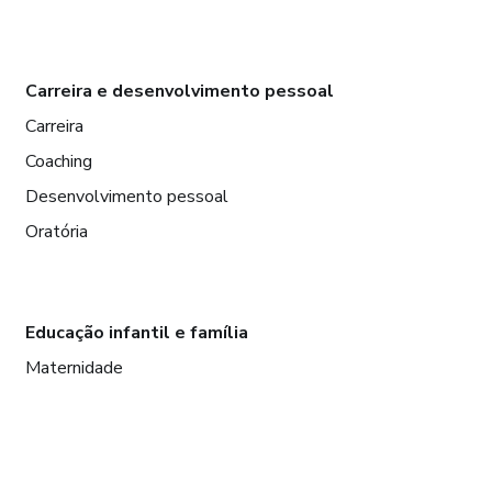
Carreira e desenvolvimento pessoal
Carreira
Coaching
Desenvolvimento pessoal
Oratória
Educação infantil e família
Maternidade