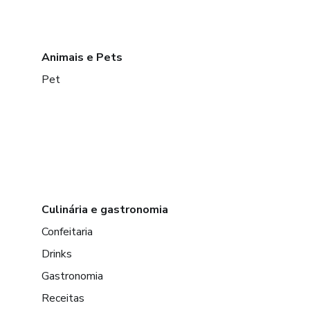
Animais e Pets
Pet
Culinária e gastronomia
Confeitaria
Drinks
Gastronomia
Receitas