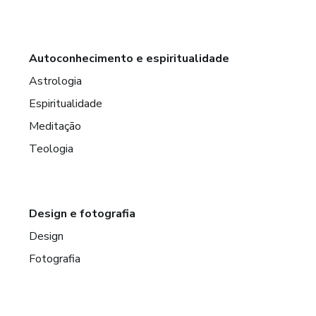
Autoconhecimento e espiritualidade
Astrologia
Espiritualidade
Meditação
Teologia
Design e fotografia
Design
Fotografia