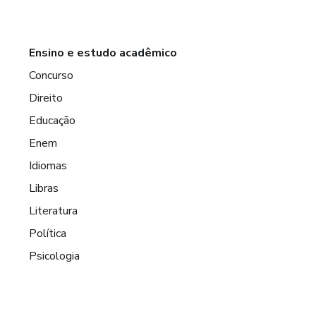
Ensino e estudo acadêmico
Concurso
Direito
Educação
Enem
Idiomas
Libras
Literatura
Política
Psicologia