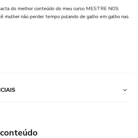
ompacta do melhor conteúdo do meu curso MESTRE NOS
 mulher não perder tempo pulando de galho em galho nas
CIAIS
 conteúdo