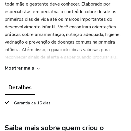
toda mãe e gestante deve conhecer. Elaborado por
especialistas em pediatria, o conteúdo cobre desde os
primeiros dias de vida até os marcos importantes do
desenvolvimento infantil. Você encontrará orientações
práticas sobre amamentação, nutrição adequada, higiene,
vacinação e prevenção de doenças comuns na primeira
infância. Além disso, o guia inclui dicas valiosas para
reconhecer sinais de alerta e saber quando procurar aju...
Mostrar mais
Detalhes
Garantia de 15 dias
Saiba mais sobre quem criou o