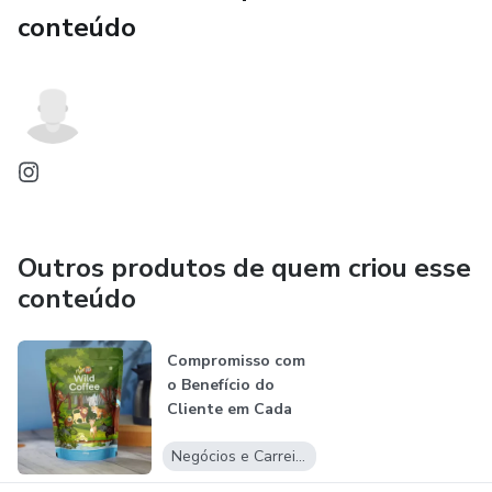
conteúdo
Outros produtos de quem criou esse
conteúdo
Compromisso com
o Benefício do
Cliente em Cada
Solução
Negócios e Carreira