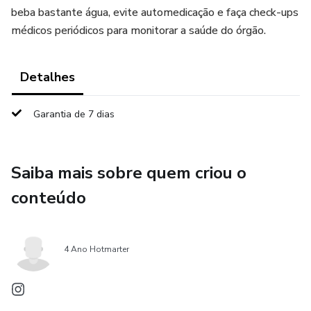
beba bastante água, evite automedicação e faça check-ups
médicos periódicos para monitorar a saúde do órgão.
Detalhes
Garantia de 7 dias
Saiba mais sobre quem criou o
conteúdo
4 Ano Hotmarter