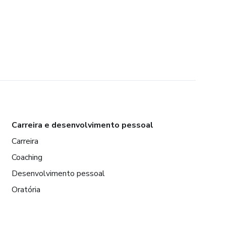
Carreira e desenvolvimento pessoal
Carreira
Coaching
Desenvolvimento pessoal
Oratória