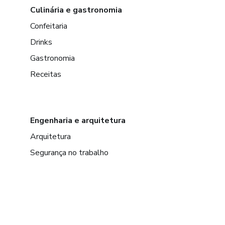
Culinária e gastronomia
Confeitaria
Drinks
Gastronomia
Receitas
Engenharia e arquitetura
Arquitetura
Segurança no trabalho