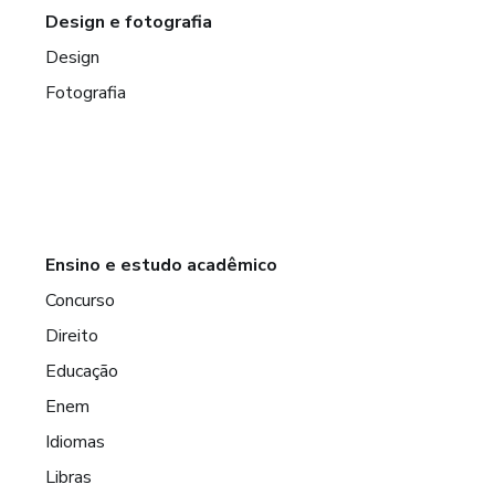
Design e fotografia
Design
Fotografia
Ensino e estudo acadêmico
Concurso
Direito
Educação
Enem
Idiomas
Libras