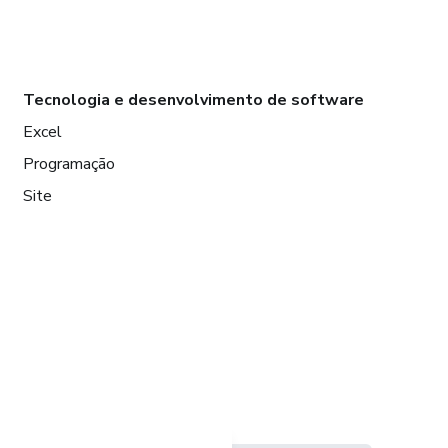
Tecnologia e desenvolvimento de software
Excel
Programação
Site