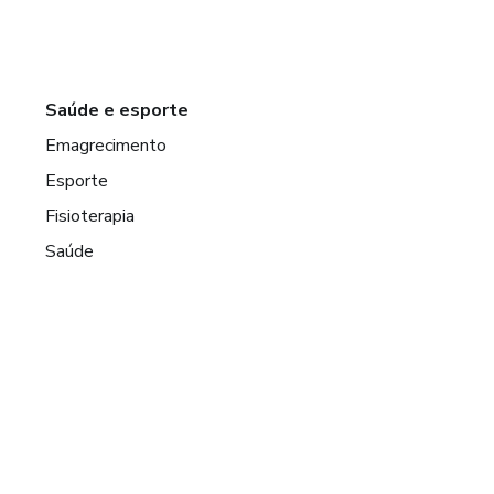
Saúde e esporte
Emagrecimento
Esporte
Fisioterapia
Saúde