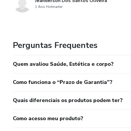
Jeanderson Dos Santos Oliveira
1 Ano Hotmarter
Perguntas Frequentes
Quem avaliou Saúde, Estética e corpo?
Como funciona o “Prazo de Garantia”?
Quais diferenciais os produtos podem ter?
Como acesso meu produto?