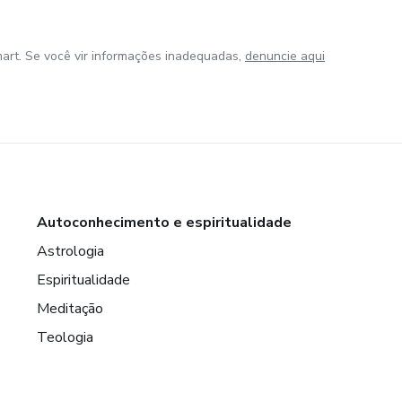
art. Se você vir informações inadequadas,
denuncie aqui
Autoconhecimento e espiritualidade
Astrologia
Espiritualidade
Meditação
Teologia