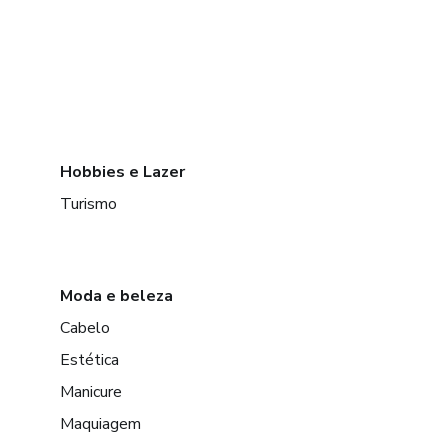
Hobbies e Lazer
Turismo
Moda e beleza
Cabelo
Estética
Manicure
Maquiagem