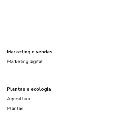
Marketing e vendas
Marketing digital
Plantas e ecologia
Agricultura
Plantas