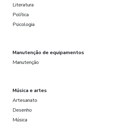
Literatura
Política
Psicologia
Manutenção de equipamentos
Manutenção
Música e artes
Artesanato
Desenho
Música