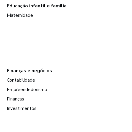
Educação infantil e família
Maternidade
Finanças e negócios
Contabilidade
Empreendedorismo
Finanças
Investimentos