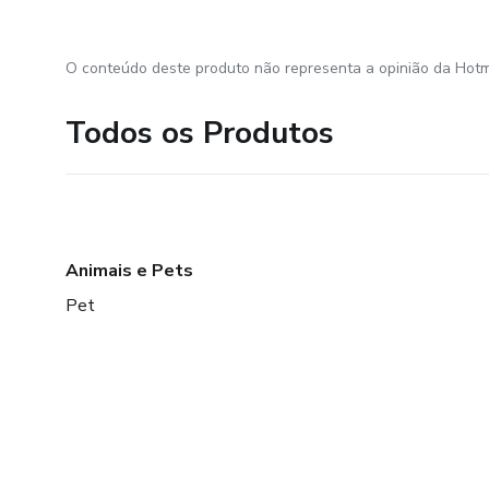
O conteúdo deste produto não representa a opinião da Hotm
Todos os Produtos
Animais e Pets
Pet