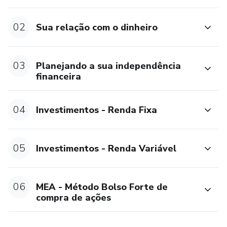
02
Sua relação com o dinheiro
03
Planejando a sua independência
financeira
04
Investimentos - Renda Fixa
05
Investimentos - Renda Variável
06
MEA - Método Bolso Forte de
compra de ações