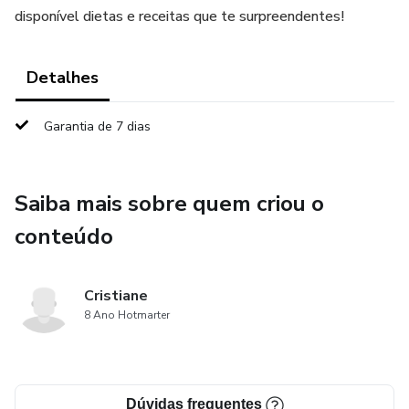
disponível dietas e receitas que te surpreendentes!
Detalhes
Garantia de 7 dias
Saiba mais sobre quem criou o
conteúdo
Cristiane
8 Ano Hotmarter
Dúvidas frequentes