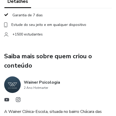
Detalhes
Garantia de 7 dias
Estude do seu jeito e em qualquer dispositivo
+1500 estudantes
Saiba mais sobre quem criou o
conteúdo
Wainer Psicologia
2 Ano Hotmarter
A Wainer Clínica-Escola, situada no bairro Chácara das