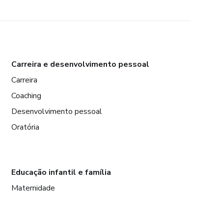
Carreira e desenvolvimento pessoal
Carreira
Coaching
Desenvolvimento pessoal
Oratória
Educação infantil e família
Maternidade