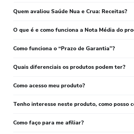
Quem avaliou Saúde Nua e Crua: Receitas?
O que é e como funciona a Nota Média do pr
Como funciona o “Prazo de Garantia”?
Quais diferenciais os produtos podem ter?
Como acesso meu produto?
Tenho interesse neste produto, como posso 
Como faço para me afiliar?