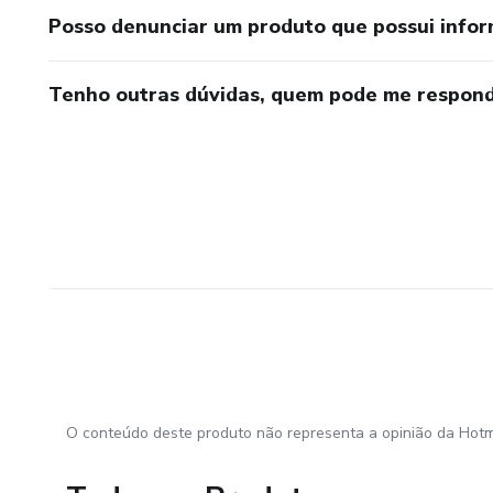
Posso denunciar um produto que possui info
Tenho outras dúvidas, quem pode me respond
O conteúdo deste produto não representa a opinião da Hotm