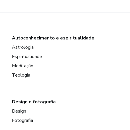
Autoconhecimento e espiritualidade
Astrologia
Espiritualidade
Meditação
Teologia
Design e fotografia
Design
Fotografia