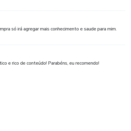
compra só irá agregar mais conhecimento e saude para mim.
tico e rico de conteúdo! Parabéns, eu recomendo!