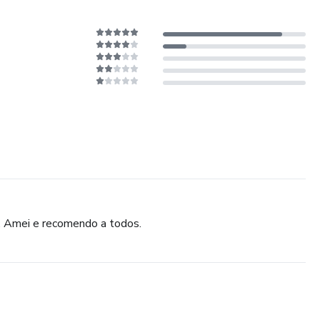
s. Amei e recomendo a todos.