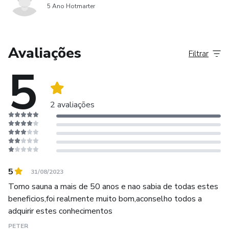
5 Ano Hotmarter
Avaliações
Filtrar
5
2 avaliações
5
31/08/2023
Tomo sauna a mais de 50 anos e nao sabia de todas estes
beneficios,foi realmente muito bom,aconselho todos a
adquirir estes conhecimentos
PETER