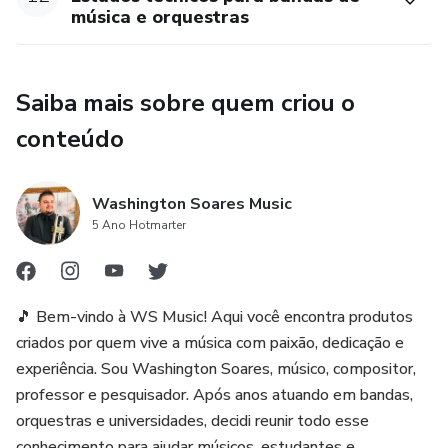
música e orquestras
Saiba mais sobre quem criou o
conteúdo
Washington Soares Music
5 Ano Hotmarter
🎵 Bem-vindo à WS Music! Aqui você encontra produtos
criados por quem vive a música com paixão, dedicação e
experiência. Sou Washington Soares, músico, compositor,
professor e pesquisador. Após anos atuando em bandas,
orquestras e universidades, decidi reunir todo esse
conhecimento para ajudar músicos, estudantes e