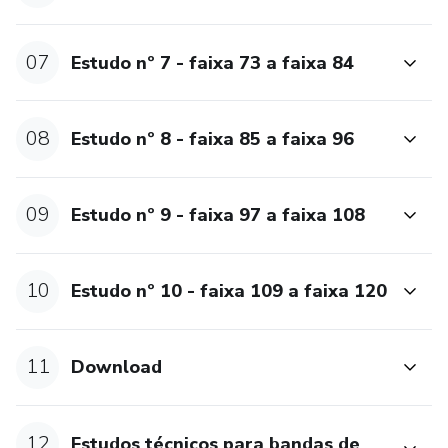
07
Estudo nº 7 - faixa 73 a faixa 84
08
Estudo nº 8 - faixa 85 a faixa 96
09
Estudo nº 9 - faixa 97 a faixa 108
10
Estudo nº 10 - faixa 109 a faixa 120
11
Download
12
Estudos técnicos para bandas de