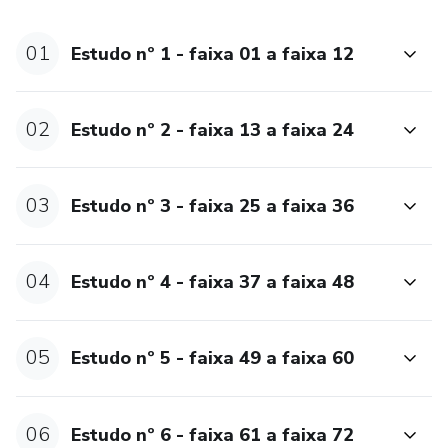
01
Estudo nº 1 - faixa 01 a faixa 12
02
Estudo nº 2 - faixa 13 a faixa 24
03
Estudo nº 3 - faixa 25 a faixa 36
04
Estudo nº 4 - faixa 37 a faixa 48
05
Estudo nº 5 - faixa 49 a faixa 60
06
Estudo nº 6 - faixa 61 a faixa 72