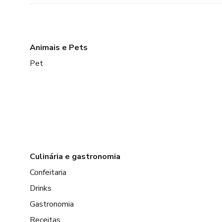
Animais e Pets
Pet
Culinária e gastronomia
Confeitaria
Drinks
Gastronomia
Receitas