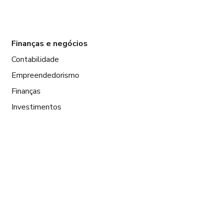
Finanças e negócios
Contabilidade
Empreendedorismo
Finanças
Investimentos