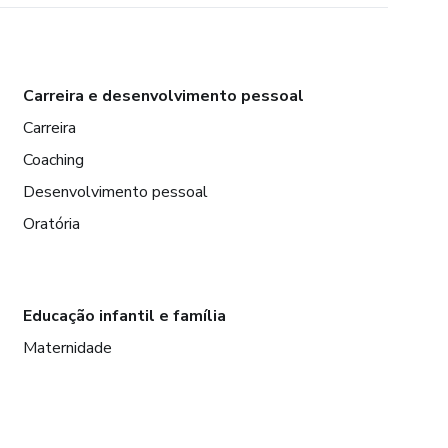
Carreira e desenvolvimento pessoal
Carreira
Coaching
Desenvolvimento pessoal
Oratória
Educação infantil e família
Maternidade