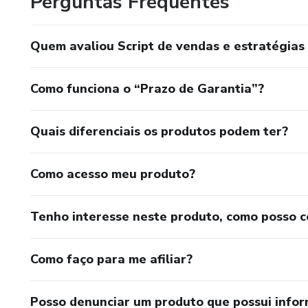
Perguntas Frequentes
Quem avaliou Script de vendas e estratégias 
Como funciona o “Prazo de Garantia”?
Quais diferenciais os produtos podem ter?
Como acesso meu produto?
Tenho interesse neste produto, como posso 
Como faço para me afiliar?
Posso denunciar um produto que possui info