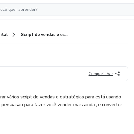
ital
Script de vendas e estratégias
Compartilhar
ar vários script de vendas e estratégias para está usando
 persuasão para fazer você vender mais ainda , e converter