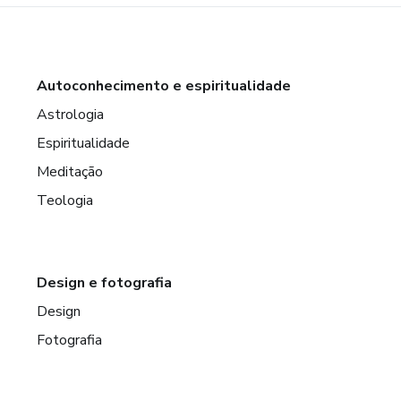
Autoconhecimento e espiritualidade
Astrologia
Espiritualidade
Meditação
Teologia
Design e fotografia
Design
Fotografia