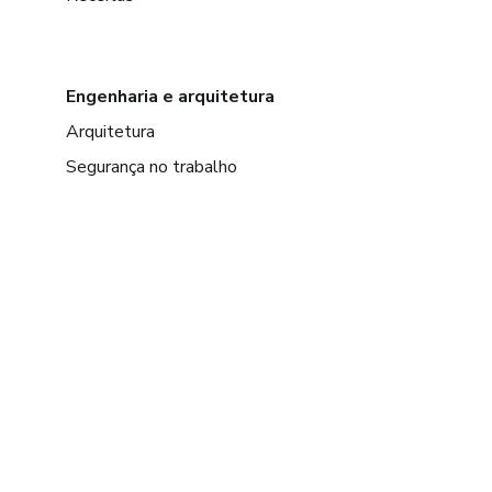
Engenharia e arquitetura
Arquitetura
Segurança no trabalho