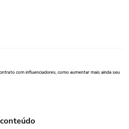
r contrato com influenciadores, como aumentar mais ainda seu
 conteúdo