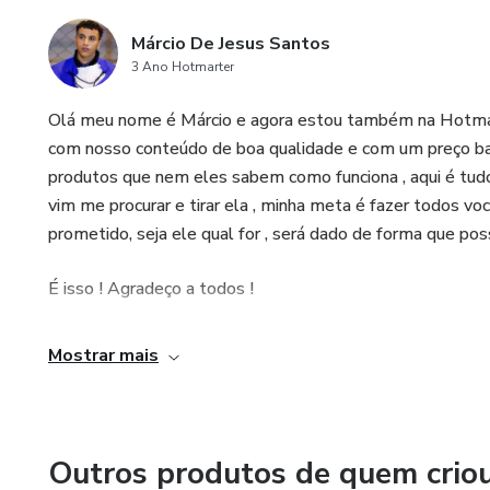
Márcio De Jesus Santos
3 Ano Hotmarter
Olá meu nome é Márcio e agora estou também na Hotmart 
com nosso conteúdo de boa qualidade e com um preço baix
produtos que nem eles sabem como funciona , aqui é tud
vim me procurar e tirar ela , minha meta é fazer todos voc
prometido, seja ele qual for , será dado de forma que po
É isso ! Agradeço a todos !
Mostrar mais
Outros produtos de quem crio