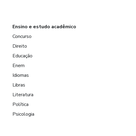
Ensino e estudo acadêmico
Concurso
Direito
Educação
Enem
Idiomas
Libras
Literatura
Política
Psicologia