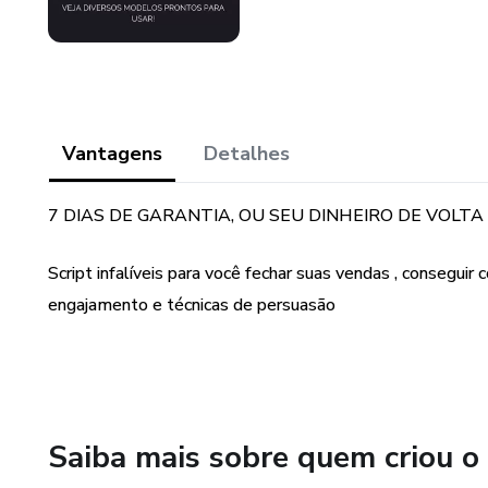
Vantagens
Detalhes
7 DIAS DE GARANTIA, OU SEU DINHEIRO DE VOLTA
Script infalíveis para você fechar suas vendas , consegui
engajamento e técnicas de persuasão
Saiba mais sobre quem criou o