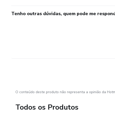
Tenho outras dúvidas, quem pode me respond
O conteúdo deste produto não representa a opinião da Hotm
Todos os Produtos