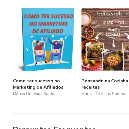
Como ter sucesso no
Pensando na Cozinha
Marketing de Afiliados
receitas
Márcio De Jesus Santos
Márcio De Jesus Santos