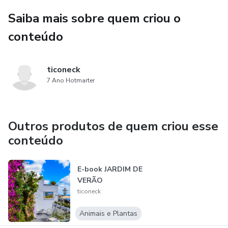
Saiba mais sobre quem criou o
conteúdo
ticoneck
7 Ano Hotmarter
Outros produtos de quem criou esse
conteúdo
E-book JARDIM DE
VERÃO
ticoneck
Animais e Plantas